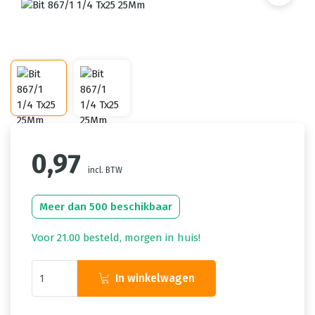
0,97
incl. BTW
Meer dan 500 beschikbaar
Voor 21.00 besteld, morgen in huis!
In winkelwagen