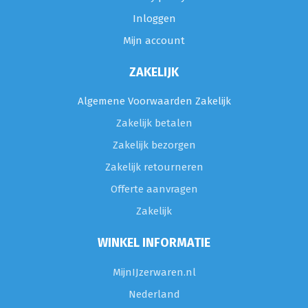
Inloggen
Mijn account
ZAKELIJK
Algemene Voorwaarden Zakelijk
Zakelijk betalen
Zakelijk bezorgen
Zakelijk retourneren
Offerte aanvragen
Zakelijk
WINKEL INFORMATIE
MijnIJzerwaren.nl
Nederland