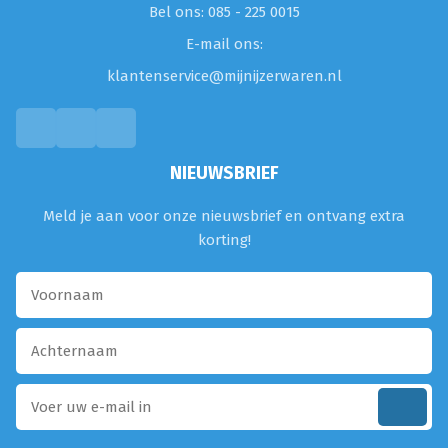
Bel ons: 085 - 225 0015
E-mail ons:
klantenservice@mijnijzerwaren.nl
NIEUWSBRIEF
Meld je aan voor onze nieuwsbrief en ontvang extra
korting!