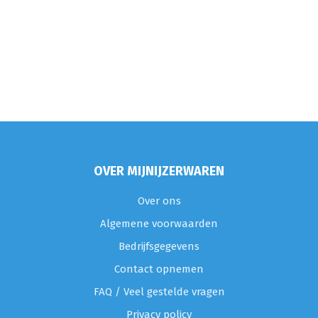
OVER MIJNIJZERWAREN
Over ons
Algemene voorwaarden
Bedrijfsgegevens
Contact opnemen
FAQ / Veel gestelde vragen
Privacy policy