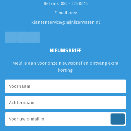
Bel ons: 085 - 225 0015
E-mail ons:
klantenservice@mijnijzerwaren.nl
NIEUWSBRIEF
Meld je aan voor onze nieuwsbrief en ontvang extra
korting!