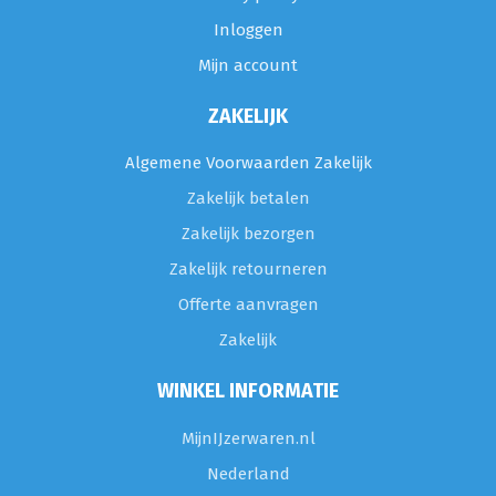
Inloggen
Mijn account
ZAKELIJK
Algemene Voorwaarden Zakelijk
Zakelijk betalen
Zakelijk bezorgen
Zakelijk retourneren
Offerte aanvragen
Zakelijk
WINKEL INFORMATIE
MijnIJzerwaren.nl
Nederland