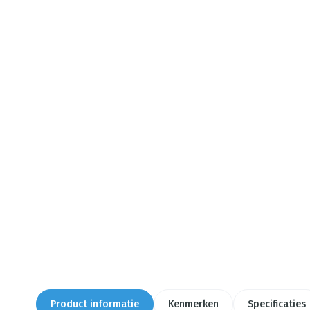
Product informatie
Kenmerken
Specificaties