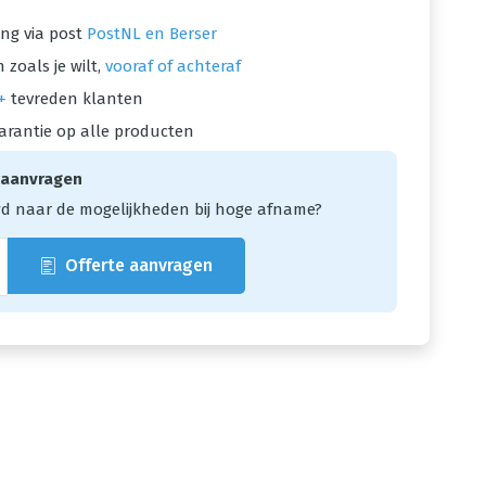
ng via post
PostNL en Berser
 zoals je wilt,
vooraf of achteraf
+
tevreden klanten
arantie op alle producten
 aanvragen
d naar de mogelijkheden bij hoge afname?
Offerte aanvragen