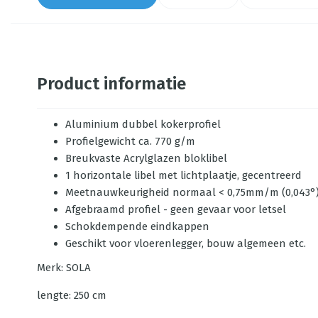
Product informatie
Aluminium dubbel kokerprofiel
Profielgewicht ca. 770 g/m
Breukvaste Acrylglazen bloklibel
1 horizontale libel met lichtplaatje, gecentreerd
Meetnauwkeurigheid normaal < 0,75mm/m (0,043°
Afgebraamd profiel - geen gevaar voor letsel
Schokdempende eindkappen
Geschikt voor vloerenlegger, bouw algemeen etc.
Merk: SOLA
lengte: 250 cm