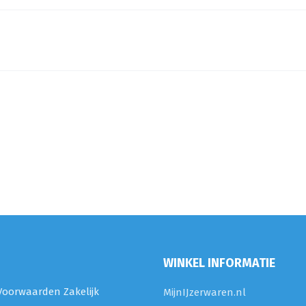
WINKEL INFORMATIE
oorwaarden Zakelijk
MijnIJzerwaren.nl