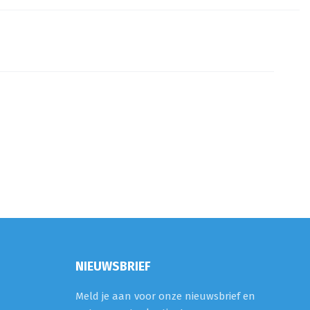
NIEUWSBRIEF
Meld je aan voor onze nieuwsbrief en