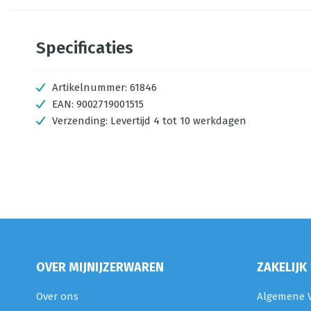
Specificaties
Artikelnummer:
61846
EAN:
9002719001515
Verzending:
Levertijd 4 tot 10 werkdagen
OVER MIJNIJZERWAREN
ZAKELIJK
Over ons
Algemene V