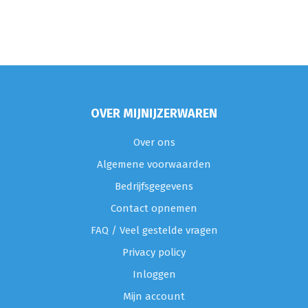
OVER MIJNIJZERWAREN
Over ons
Algemene voorwaarden
Bedrijfsgegevens
Contact opnemen
FAQ / Veel gestelde vragen
Privacy policy
Inloggen
Mijn account