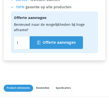
✓
100%
garantie op alle producten
Offerte aanvragen
Benieuwd naar de mogelijkheden bij hoge
afname?
Offerte aanvragen
Product informatie
Kenmerken
Specificaties