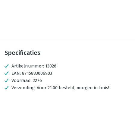
Specificaties
Artikelnummer:
13026
EAN:
8715883006903
Voorraad:
2276
Verzending:
Voor 21.00 besteld, morgen in huis!