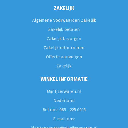
ZAKELIJK
Algemene Voorwaarden Zakelijk
Zakelijk betalen
Zakelijk bezorgen
Zakelijk retourneren
Offerte aanvragen
Zakelijk
WINKEL INFORMATIE
MijnIJzerwaren.nl
Nederland
Bel ons: 085 - 225 0015
E-mail ons: