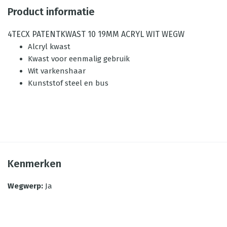
Product informatie
4TECX PATENTKWAST 10 19MM ACRYL WIT WEGW
Alcryl kwast
Kwast voor eenmalig gebruik
Wit varkenshaar
Kunststof steel en bus
Kenmerken
Wegwerp
:
Ja