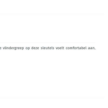
e vlindergreep op deze sleutels voelt comfortabel aan,