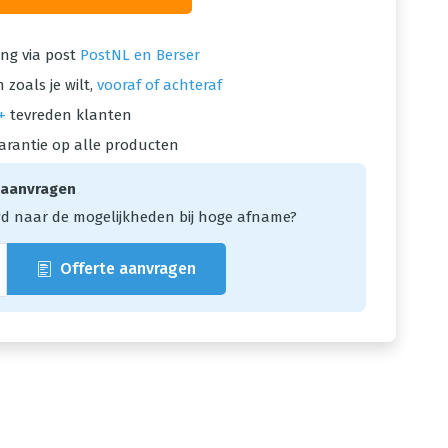
ng via post
PostNL en Berser
 zoals je wilt,
vooraf of achteraf
+
tevreden klanten
arantie op alle producten
 aanvragen
d naar de mogelijkheden bij hoge afname?
Offerte aanvragen