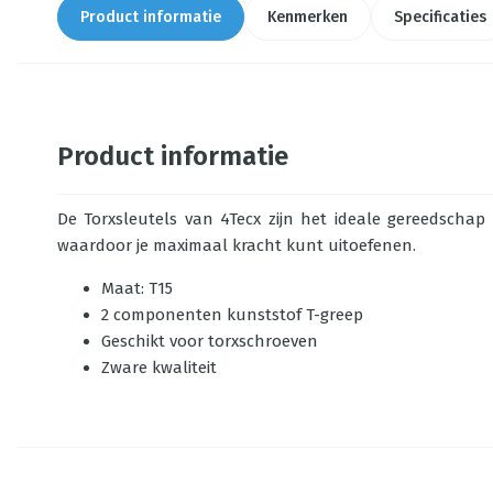
Product informatie
Kenmerken
Specificaties
Product informatie
De Torxsleutels van 4Tecx zijn het ideale gereedschap
waardoor je maximaal kracht kunt uitoefenen.
Maat: T15
2 componenten kunststof T-greep
Geschikt voor torxschroeven
Zware kwaliteit