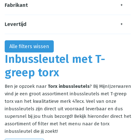
Fabrikant
+
Levertijd
+
Alle filters wissen
Inbussleutel met T-
greep torx
Ben je opzoek naar
Torx inbussleutels
? Bij MijnIJzerwaren
vind je een groot assortiment inbussleutels met T-greep
torx van het kwalitatieve merk 4Tecx. Veel van onze
inbussleutels zijn direct uit voorraad leverbaar en dus
supersnel bij jou thuis bezorgd! Bekijk hieronder direct het
assortiment of filter met het menu naar de torx
inbussleutel die jij zoekt!