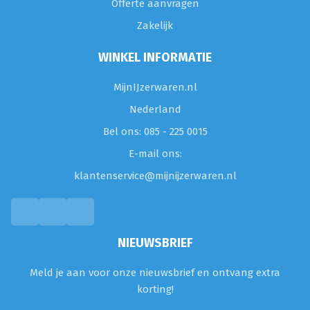
Offerte aanvragen
Zakelijk
WINKEL INFORMATIE
MijnIJzerwaren.nl
Nederland
Bel ons: 085 - 225 0015
E-mail ons:
klantenservice@mijnijzerwaren.nl
NIEUWSBRIEF
Meld je aan voor onze nieuwsbrief en ontvang extra
korting!