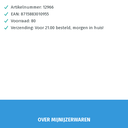
Artikelnummer:
12966
EAN:
8715883010955
Voorraad:
80
Verzending:
Voor 21.00 besteld, morgen in huis!
OVER MIJNIJZERWAREN