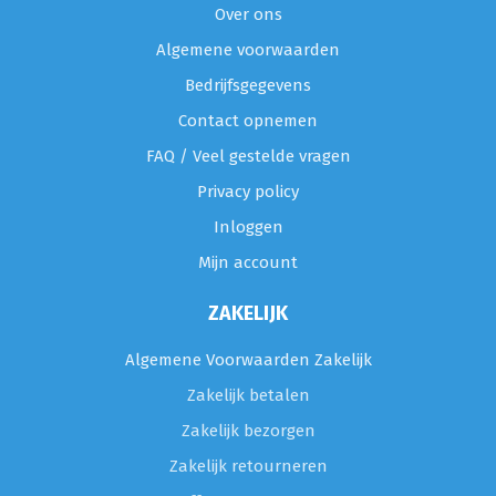
Over ons
Algemene voorwaarden
Bedrijfsgegevens
Contact opnemen
FAQ / Veel gestelde vragen
Privacy policy
Inloggen
Mijn account
ZAKELIJK
Algemene Voorwaarden Zakelijk
Zakelijk betalen
Zakelijk bezorgen
Zakelijk retourneren