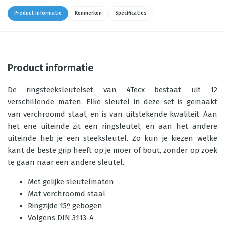
Product informatie
Kenmerken
Specificaties
Product informatie
De ringsteeksleutelset van 4Tecx bestaat uit 12
verschillende maten. Elke sleutel in deze set is gemaakt
van verchroomd staal, en is van uitstekende kwaliteit. Aan
het ene uiteinde zit een ringsleutel, en aan het andere
uiteinde heb je een steeksleutel. Zo kun je kiezen welke
kant de beste grip heeft op je moer of bout, zonder op zoek
te gaan naar een andere sleutel.
Met gelijke sleutelmaten
Mat verchroomd staal
Ringzijde 15º gebogen
Volgens DIN 3113-A