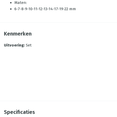
Maten:
6-7-8-9-10-11-12-13-14-17-19-22 mm
Kenmerken
Uitvoering
:
Set
Specificaties