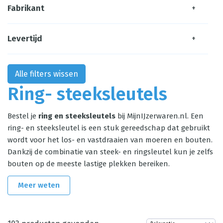
Fabrikant
+
Levertijd
+
Alle filters wissen
Ring- steeksleutels
Bestel je
ring en steeksleutels
bij MijnIJzerwaren.nl. Een
ring- en steeksleutel is een stuk gereedschap dat gebruikt
wordt voor het los- en vastdraaien van moeren en bouten.
Dankzij de combinatie van steek- en ringsleutel kun je zelfs
bouten op de meeste lastige plekken bereiken.
Meer weten