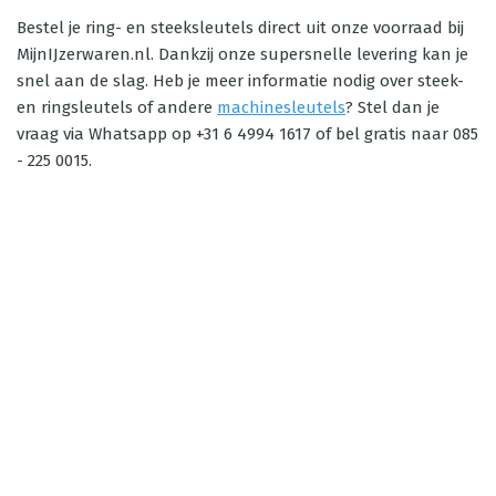
Bestel je ring- en steeksleutels direct uit onze voorraad bij
MijnIJzerwaren.nl. Dankzij onze supersnelle levering kan je
snel aan de slag. Heb je meer informatie nodig over steek-
en ringsleutels of andere
machinesleutels
? Stel dan je
vraag via Whatsapp op +31 6 4994 1617 of bel gratis naar 085
- 225 0015.