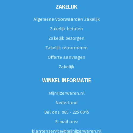
ZAKELIJK
Algemene Voorwaarden Zakelijk
Zakelijk betalen
Zakelijk bezorgen
Zakelijk retourneren
Offerte aanvragen
Zakelijk
WINKEL INFORMATIE
MijnIJzerwaren.nl
Nederland
Bel ons: 085 - 225 0015
E-mail ons:
klantenservice@mijnijzerwaren.nl