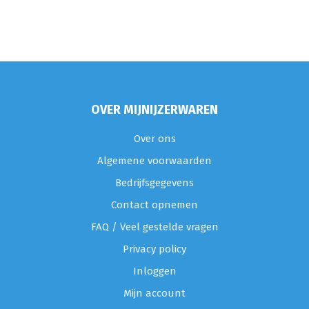
OVER MIJNIJZERWAREN
Over ons
Algemene voorwaarden
Bedrijfsgegevens
Contact opnemen
FAQ / Veel gestelde vragen
Privacy policy
Inloggen
Mijn account