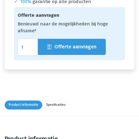
✓
100%
garantie op alle producten
Offerte aanvragen
Benieuwd naar de mogelijkheden bij hoge
afname?
Offerte aanvragen
Product informatie
Specificaties
Product informatie