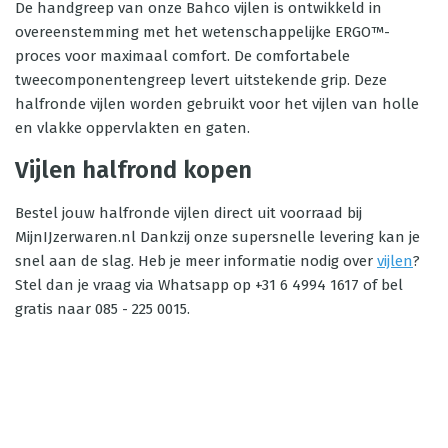
De handgreep van onze Bahco vijlen is ontwikkeld in
overeenstemming met het wetenschappelijke ERGO™-
proces voor maximaal comfort. De comfortabele
tweecomponentengreep levert uitstekende grip. Deze
halfronde vijlen worden gebruikt voor het vijlen van holle
en vlakke oppervlakten en gaten.
Vijlen halfrond kopen
Bestel jouw halfronde vijlen direct uit voorraad bij
MijnIJzerwaren.nl Dankzij onze supersnelle levering kan je
snel aan de slag. Heb je meer informatie nodig over
vijlen
?
Stel dan je vraag via Whatsapp op +31 6 4994 1617 of bel
gratis naar 085 - 225 0015.