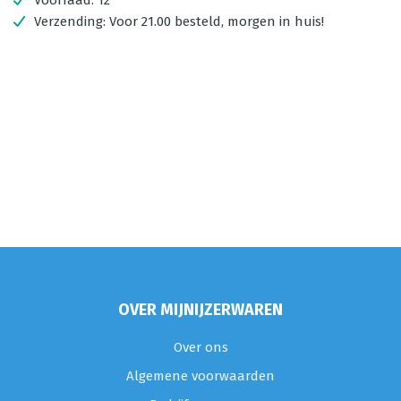
Voorraad:
12
Verzending:
Voor 21.00 besteld, morgen in huis!
OVER MIJNIJZERWAREN
Over ons
Algemene voorwaarden