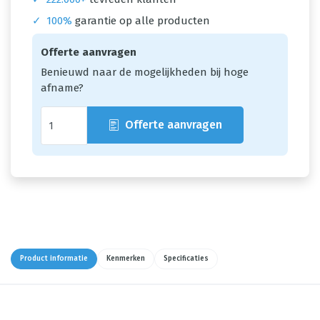
✓
100%
garantie op alle producten
Offerte aanvragen
Benieuwd naar de mogelijkheden bij hoge
afname?
Offerte aanvragen
Product informatie
Kenmerken
Specificaties