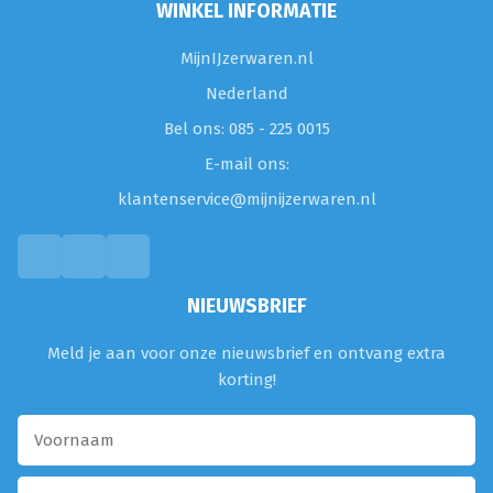
WINKEL INFORMATIE
MijnIJzerwaren.nl
Nederland
Bel ons: 085 - 225 0015
E-mail ons:
klantenservice@mijnijzerwaren.nl
NIEUWSBRIEF
Meld je aan voor onze nieuwsbrief en ontvang extra
korting!