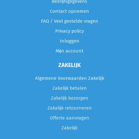
Bedrijfsgegevens
Contact opnemen
FAQ / Veel gestelde vragen
Privacy policy
Inloggen
Mijn account
ZAKELIJK
Algemene Voorwaarden Zakelijk
Zakelijk betalen
Zakelijk bezorgen
Zakelijk retourneren
Offerte aanvragen
Zakelijk