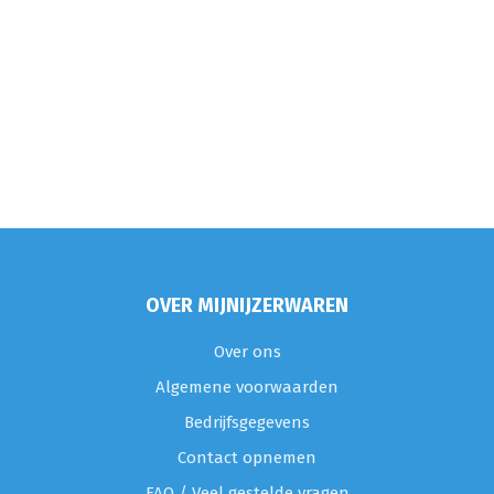
OVER MIJNIJZERWAREN
Over ons
Algemene voorwaarden
Bedrijfsgegevens
Contact opnemen
FAQ / Veel gestelde vragen