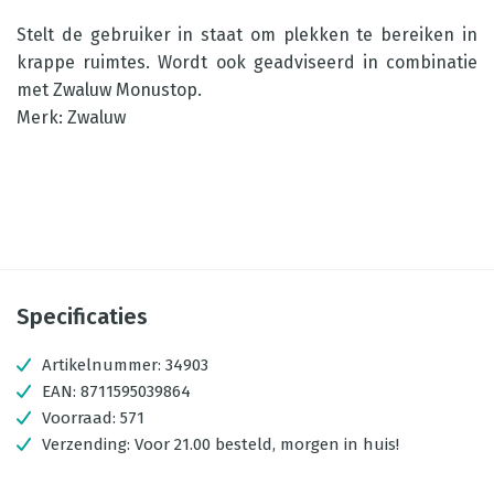
Stelt de gebruiker in staat om plekken te bereiken in
krappe ruimtes. Wordt ook geadviseerd in combinatie
met Zwaluw Monustop.
Merk: Zwaluw
Specificaties
Artikelnummer:
34903
EAN:
8711595039864
Voorraad:
571
Verzending:
Voor 21.00 besteld, morgen in huis!