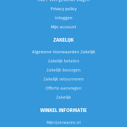
Privacy policy
Inloggen
Mijn account
ZAKELIJK
Algemene Voorwaarden Zakelijk
Zakelijk betalen
Zakelijk bezorgen
Zakelijk retourneren
Offerte aanvragen
Zakelijk
WINKEL INFORMATIE
MijnIJzerwaren.nl