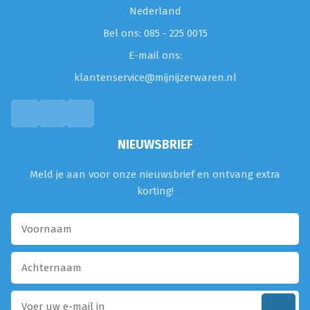
Nederland
Bel ons: 085 - 225 0015
E-mail ons:
klantenservice@mijnijzerwaren.nl
NIEUWSBRIEF
Meld je aan voor onze nieuwsbrief en ontvang extra
korting!