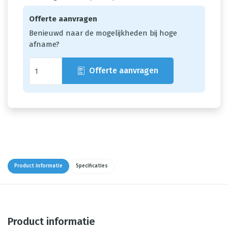
Offerte aanvragen
Benieuwd naar de mogelijkheden bij hoge
afname?
Offerte aanvragen
Product informatie
Specificaties
Product informatie