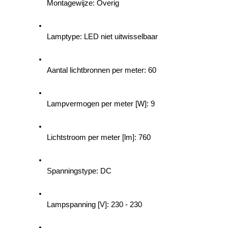
Montagewijze: Overig
Lamptype: LED niet uitwisselbaar
Aantal lichtbronnen per meter: 60
Lampvermogen per meter [W]: 9
Lichtstroom per meter [lm]: 760
Spanningstype: DC
Lampspanning [V]: 230 - 230