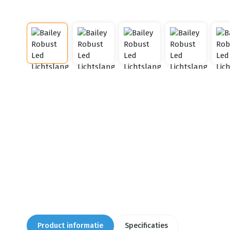
Product informatie
Specificaties