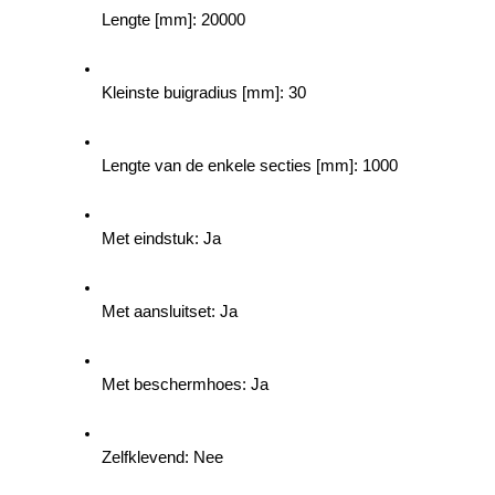
Lengte [mm]: 20000
Kleinste buigradius [mm]: 30
Lengte van de enkele secties [mm]: 1000
Met eindstuk: Ja
Met aansluitset: Ja
Met beschermhoes: Ja
Zelfklevend: Nee