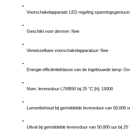
Voorschakelapparaat: LED regeling spanningsgestuur
Geschikt voor dimmer: Nee
Verwisselbare voorschakelapparatuur: Nee
Energie-efficiëntieklasse van de ingebouwde lamp: Ov
Nom. levensduur L70/B50 bij 25 °C [h]: 15000
Lumenbehoud bij gemiddelde levensduur van 50.000 uur
Uitval bij gemiddelde levensduur van 50.000 uur bij 25