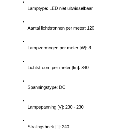
Lamptype: LED niet uitwisselbaar
Aantal lichtbronnen per meter: 120
Lampvermogen per meter [W]: 8
Lichtstroom per meter [lm]: 840
Spanningstype: DC
Lampspanning [V]: 230 - 230
Stralingshoek [°]: 240