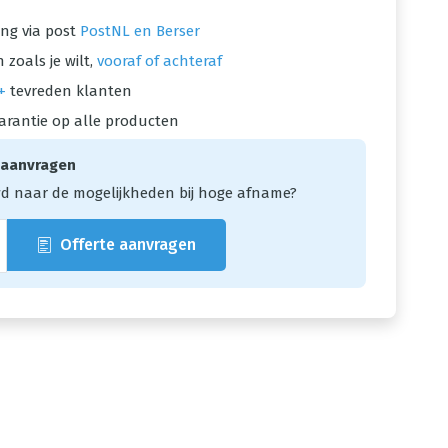
ng via post
PostNL en Berser
 zoals je wilt,
vooraf of achteraf
+
tevreden klanten
arantie op alle producten
 aanvragen
d naar de mogelijkheden bij hoge afname?
Offerte aanvragen