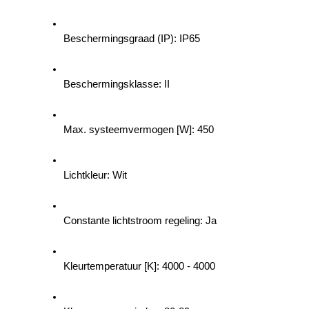
Beschermingsgraad (IP): IP65
Beschermingsklasse: II
Max. systeemvermogen [W]: 450
Lichtkleur: Wit
Constante lichtstroom regeling: Ja
Kleurtemperatuur [K]: 4000 - 4000