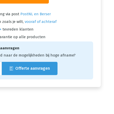
ng via post
PostNL en Berser
 zoals je wilt,
vooraf of achteraf
+
tevreden klanten
arantie op alle producten
 aanvragen
d naar de mogelijkheden bij hoge afname?
Offerte aanvragen