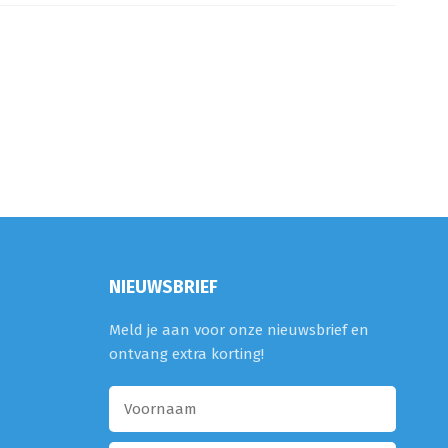
NIEUWSBRIEF
Meld je aan voor onze nieuwsbrief en
ontvang extra korting!