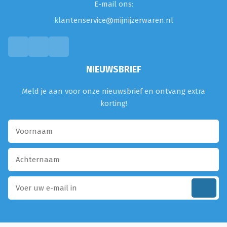
E-mail ons:
klantenservice@mijnijzerwaren.nl
NIEUWSBRIEF
Meld je aan voor onze nieuwsbrief en ontvang extra
korting!