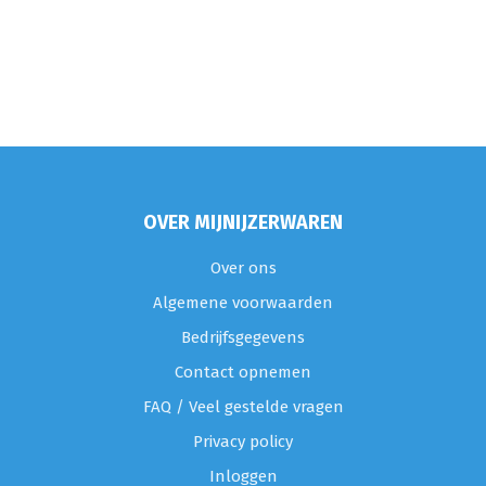
OVER MIJNIJZERWAREN
Over ons
Algemene voorwaarden
Bedrijfsgegevens
Contact opnemen
FAQ / Veel gestelde vragen
Privacy policy
Inloggen