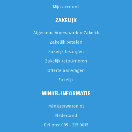
Mijn account
ZAKELIJK
Algemene Voorwaarden Zakelijk
Zakelijk betalen
Zakelijk bezorgen
Zakelijk retourneren
Offerte aanvragen
Zakelijk
WINKEL INFORMATIE
MijnIJzerwaren.nl
Nederland
Bel ons: 085 - 225 0015