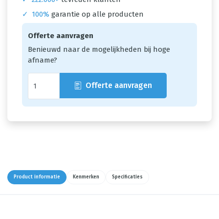
✓
100%
garantie op alle producten
Offerte aanvragen
Benieuwd naar de mogelijkheden bij hoge
afname?
Offerte aanvragen
Product informatie
Kenmerken
Specificaties