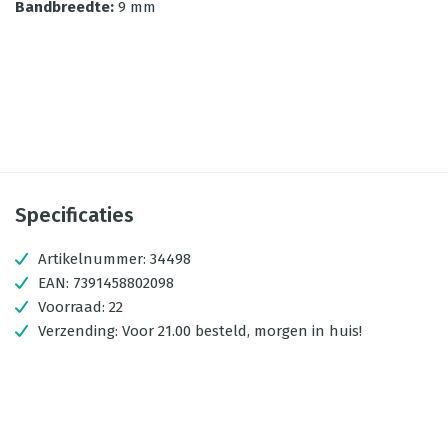
Bandbreedte
:
9 mm
Specificaties
Artikelnummer:
34498
EAN:
7391458802098
Voorraad:
22
Verzending:
Voor 21.00 besteld, morgen in huis!