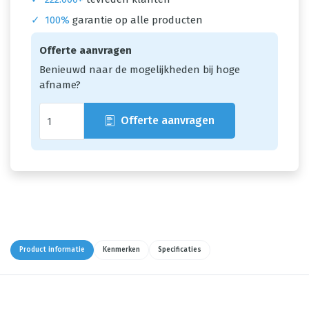
✓
100%
garantie op alle producten
Offerte aanvragen
Benieuwd naar de mogelijkheden bij hoge
afname?
Offerte aanvragen
Product informatie
Kenmerken
Specificaties