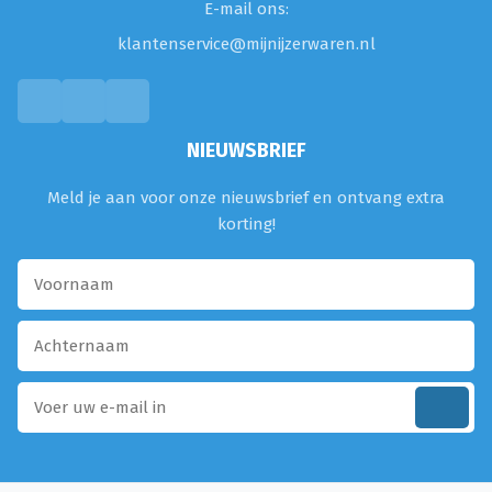
E-mail ons:
klantenservice@mijnijzerwaren.nl
NIEUWSBRIEF
Meld je aan voor onze nieuwsbrief en ontvang extra
korting!