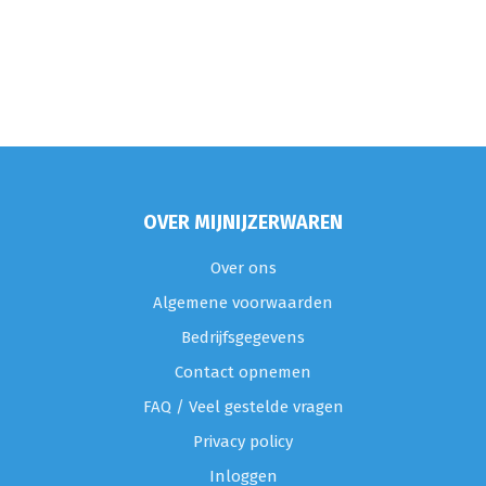
OVER MIJNIJZERWAREN
Over ons
Algemene voorwaarden
Bedrijfsgegevens
Contact opnemen
FAQ / Veel gestelde vragen
Privacy policy
Inloggen