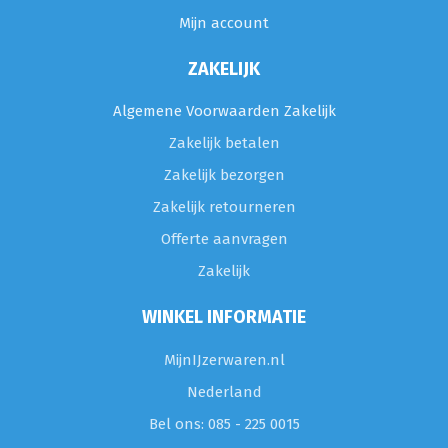
Mijn account
ZAKELIJK
Algemene Voorwaarden Zakelijk
Zakelijk betalen
Zakelijk bezorgen
Zakelijk retourneren
Offerte aanvragen
Zakelijk
WINKEL INFORMATIE
MijnIJzerwaren.nl
Nederland
Bel ons: 085 - 225 0015