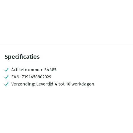
Specificaties
Artikelnummer:
34485
EAN:
7391458802029
Verzending:
Levertijd 4 tot 10 werkdagen