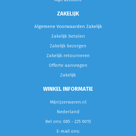
ZAKELIJK
Algemene Voorwaarden Zakelijk
Zakelijk betalen
Zakelijk bezorgen
Zakelijk retourneren
Offerte aanvragen
Zakelijk
WINKEL INFORMATIE
MijnIJzerwaren.nl
Nederland
Bel ons: 085 - 225 0015
E-mail ons: