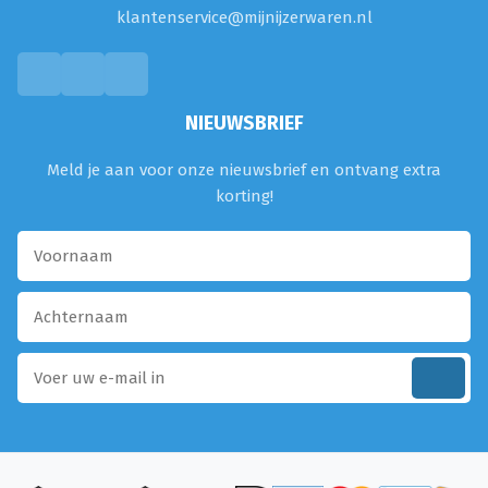
klantenservice@mijnijzerwaren.nl
NIEUWSBRIEF
Meld je aan voor onze nieuwsbrief en ontvang extra
korting!