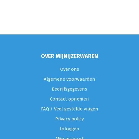
OVER MIJNIJZERWAREN
Over ons
Algemene voorwaarden
Bedrijfsgegevens
Contact opnemen
FAQ / Veel gestelde vragen
Privacy policy
Inloggen
Mijn account