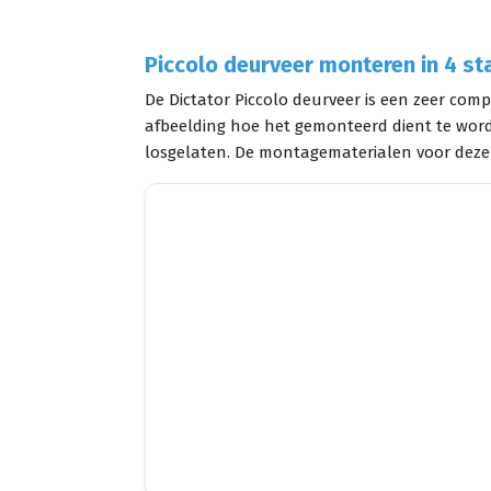
Piccolo deurveer monteren in 4 st
De Dictator Piccolo deurveer is een zeer comp
afbeelding hoe het gemonteerd dient te worde
losgelaten. De montagematerialen voor deze