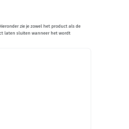
Hieronder zie je zowel het product als de
ect laten sluiten wanneer het wordt