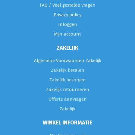
FAQ / Veel gestelde vragen
Privacy policy
Inloggen
Mijn account
ZAKELIJK
Algemene Voorwaarden Zakelijk
Zakelijk betalen
Zakelijk bezorgen
Zakelijk retourneren
Offerte aanvragen
Zakelijk
WINKEL INFORMATIE