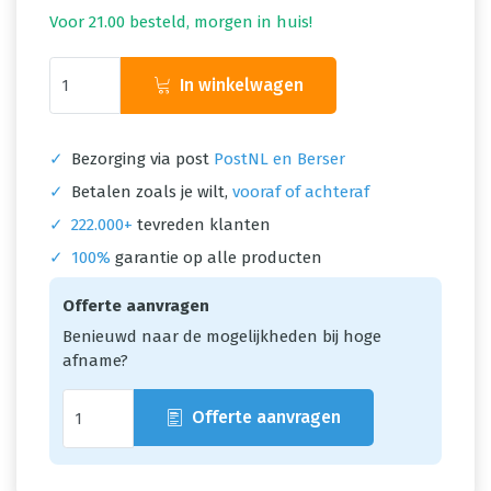
Voor 21.00 besteld, morgen in huis!
In winkelwagen
✓
Bezorging via post
PostNL en Berser
✓
Betalen zoals je wilt,
vooraf of achteraf
✓
222.000+
tevreden klanten
✓
100%
garantie op alle producten
Offerte aanvragen
Benieuwd naar de mogelijkheden bij hoge
afname?
Offerte aanvragen