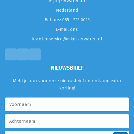
MijnIJzerwaren.nl
Nederland
Bel ons: 085 - 225 0015
E-mail ons:
klantenservice@mijnijzerwaren.nl
NIEUWSBRIEF
Meld je aan voor onze nieuwsbrief en ontvang extra
korting!