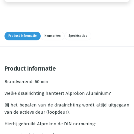
Product informatie
Kenmerken
Specificaties
Product informatie
Brandwerend: 60 min
Welke draairichting hanteert Alprokon Aluminium?
Bij het bepalen van de draairichting wordt altijd uitgegaan
van de actieve deur (loopdeur).
Hierbij gebruikt Alprokon de DIN normering: