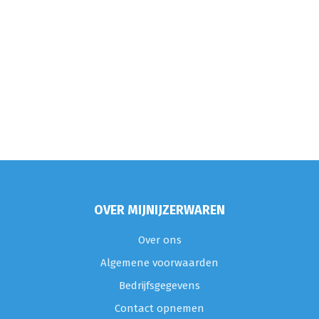
OVER MIJNIJZERWAREN
Over ons
Algemene voorwaarden
Bedrijfsgegevens
Contact opnemen