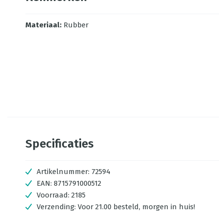
Materiaal
:
Rubber
Specificaties
Artikelnummer:
72594
EAN:
8715791000512
Voorraad:
2185
Verzending:
Voor 21.00 besteld, morgen in huis!