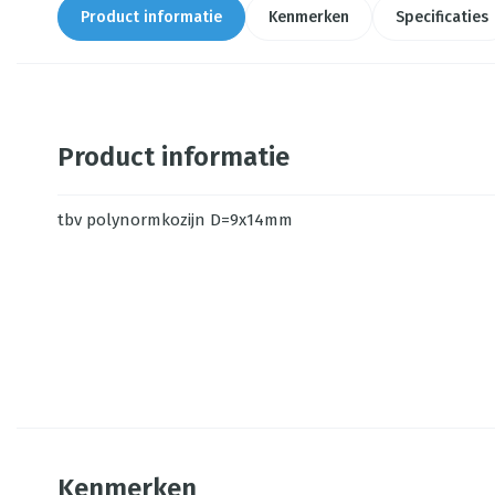
Product informatie
Kenmerken
Specificaties
Product informatie
tbv polynormkozijn D=9x14mm
Kenmerken