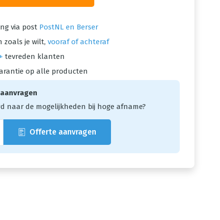
ng via post
PostNL en Berser
 zoals je wilt,
vooraf of achteraf
+
tevreden klanten
arantie op alle producten
 aanvragen
d naar de mogelijkheden bij hoge afname?
Offerte aanvragen