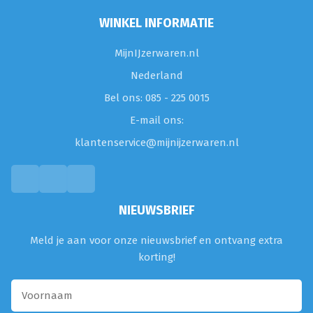
WINKEL INFORMATIE
MijnIJzerwaren.nl
Nederland
Bel ons: 085 - 225 0015
E-mail ons:
klantenservice@mijnijzerwaren.nl
NIEUWSBRIEF
Meld je aan voor onze nieuwsbrief en ontvang extra
korting!