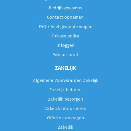
Bedrijfsgegevens
Contact opnemen
FAQ / Veel gestelde vragen
Privacy policy
Inloggen
Mijn account
ZAKELIJK
Algemene Voorwaarden Zakelijk
Zakelijk betalen
Zakelijk bezorgen
Zakelijk retourneren
Offerte aanvragen
Zakelijk