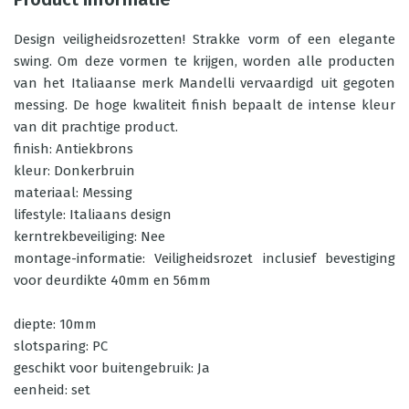
Design veiligheidsrozetten! Strakke vorm of een elegante
swing. Om deze vormen te krijgen, worden alle producten
van het Italiaanse merk Mandelli vervaardigd uit gegoten
messing. De hoge kwaliteit finish bepaalt de intense kleur
van dit prachtige product.
finish: Antiekbrons
kleur: Donkerbruin
materiaal: Messing
lifestyle: Italiaans design
kerntrekbeveiliging: Nee
montage-informatie: Veiligheidsrozet inclusief bevestiging
voor deurdikte 40mm en 56mm
diepte: 10mm
slotsparing: PC
geschikt voor buitengebruik: Ja
eenheid: set