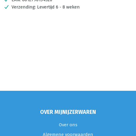
Verzending:
Levertijd 6 - 8 weken
OVER MIJNIJZERWAREN
Over ons
Algemene voorwaarden