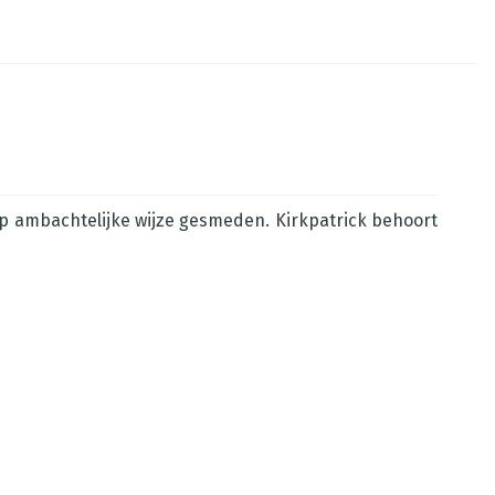
 op ambachtelijke wijze gesmeden. Kirkpatrick behoort