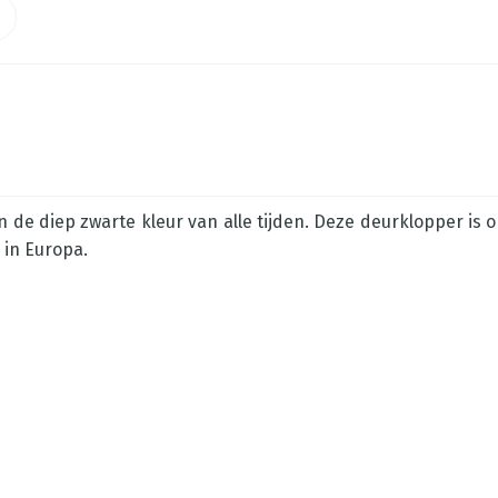
 de diep zwarte kleur van alle tijden. Deze deurklopper is
 in Europa.