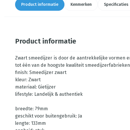
Product informatie
Kenmerken
Specificaties
Product informatie
Zwart smeedijzer is door de aantrekkelijke vormen en
tot één van de hoogste kwaliteit smeedijzerfabrieken
finish: Smeedijzer zwart
kleur: Zwart
materiaal: Gietijzer
lifestyle: Landelijk & authentiek
breedte: 79mm
geschikt voor buitengebruik: Ja
lengte: 133mm