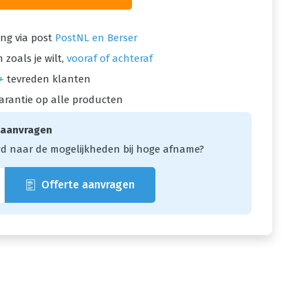
ng via post
PostNL en Berser
 zoals je wilt,
vooraf of achteraf
+
tevreden klanten
arantie op alle producten
 aanvragen
d naar de mogelijkheden bij hoge afname?
Offerte aanvragen