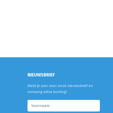
NIEUWSBRIEF
Meld je aan voor onze nieuwsbrief en
ontvang extra korting!