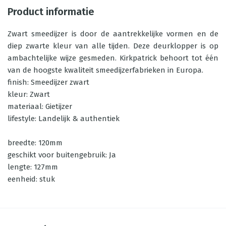
Product informatie
Zwart smeedijzer is door de aantrekkelijke vormen en de
diep zwarte kleur van alle tijden. Deze deurklopper is op
ambachtelijke wijze gesmeden. Kirkpatrick behoort tot één
van de hoogste kwaliteit smeedijzerfabrieken in Europa.
finish: Smeedijzer zwart
kleur: Zwart
materiaal: Gietijzer
lifestyle: Landelijk & authentiek
breedte: 120mm
geschikt voor buitengebruik: Ja
lengte: 127mm
eenheid: stuk