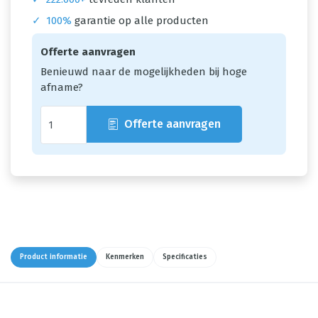
✓
100%
garantie op alle producten
Offerte aanvragen
Benieuwd naar de mogelijkheden bij hoge
afname?
Offerte aanvragen
Product informatie
Kenmerken
Specificaties