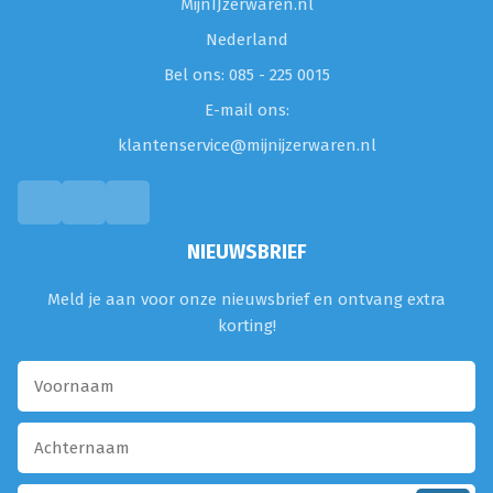
MijnIJzerwaren.nl
Nederland
Bel ons: 085 - 225 0015
E-mail ons:
klantenservice@mijnijzerwaren.nl
NIEUWSBRIEF
Meld je aan voor onze nieuwsbrief en ontvang extra
korting!