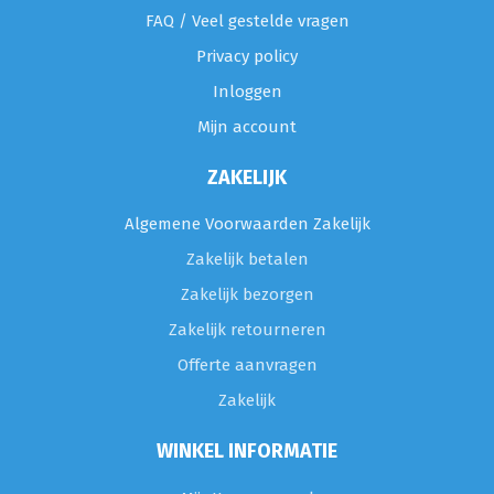
FAQ / Veel gestelde vragen
Privacy policy
Inloggen
Mijn account
ZAKELIJK
Algemene Voorwaarden Zakelijk
Zakelijk betalen
Zakelijk bezorgen
Zakelijk retourneren
Offerte aanvragen
Zakelijk
WINKEL INFORMATIE