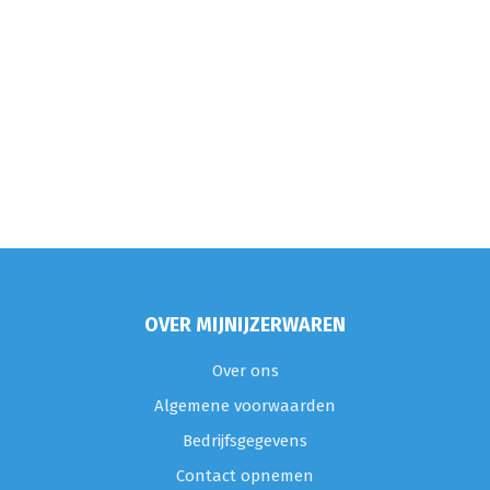
OVER MIJNIJZERWAREN
Over ons
Algemene voorwaarden
Bedrijfsgegevens
Contact opnemen