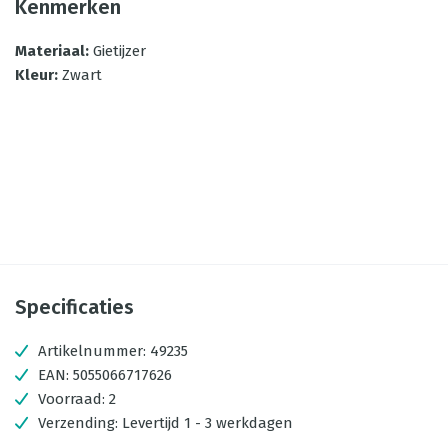
Kenmerken
Materiaal
:
Gietijzer
Kleur
:
Zwart
Specificaties
Artikelnummer:
49235
EAN:
5055066717626
Voorraad:
2
Verzending:
Levertijd 1 - 3 werkdagen