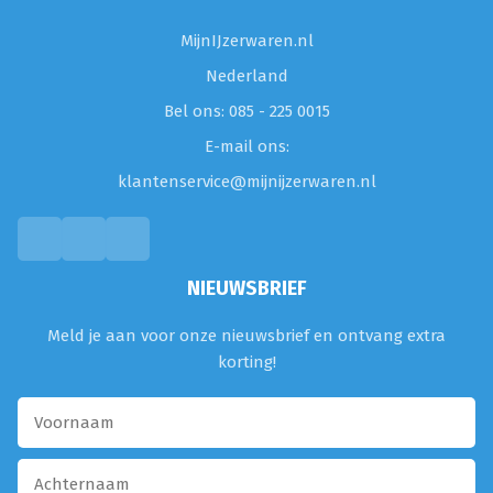
MijnIJzerwaren.nl
Nederland
Bel ons: 085 - 225 0015
E-mail ons:
klantenservice@mijnijzerwaren.nl
NIEUWSBRIEF
Meld je aan voor onze nieuwsbrief en ontvang extra
korting!