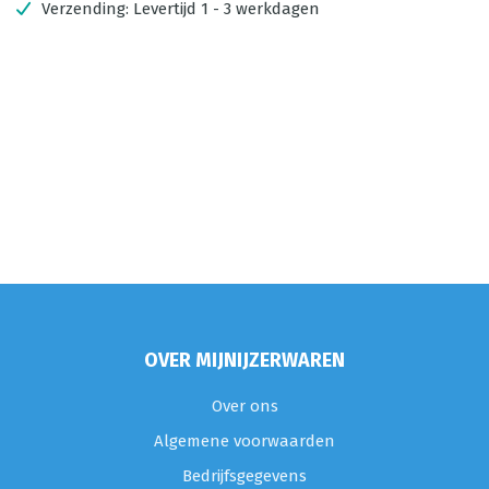
Verzending:
Levertijd 1 - 3 werkdagen
OVER MIJNIJZERWAREN
Over ons
Algemene voorwaarden
Bedrijfsgegevens