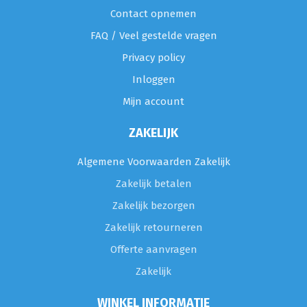
Contact opnemen
FAQ / Veel gestelde vragen
Privacy policy
Inloggen
Mijn account
ZAKELIJK
Algemene Voorwaarden Zakelijk
Zakelijk betalen
Zakelijk bezorgen
Zakelijk retourneren
Offerte aanvragen
Zakelijk
WINKEL INFORMATIE