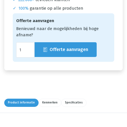
✓
100%
garantie op alle producten
Offerte aanvragen
Benieuwd naar de mogelijkheden bij hoge
afname?
Offerte aanvragen
Product informatie
Kenmerken
Specificaties