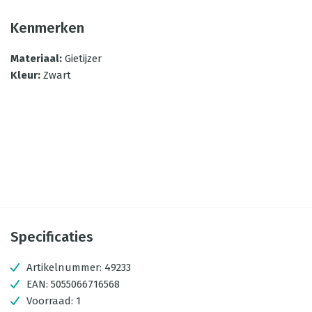
Kenmerken
Materiaal
:
Gietijzer
Kleur
:
Zwart
Specificaties
Artikelnummer:
49233
EAN:
5055066716568
Voorraad:
1