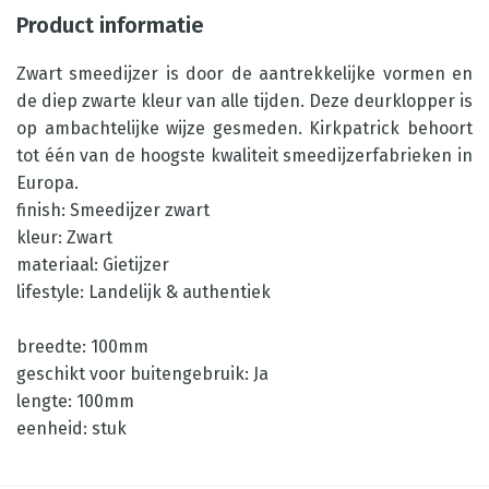
Product informatie
Zwart smeedijzer is door de aantrekkelijke vormen en
de diep zwarte kleur van alle tijden. Deze deurklopper is
op ambachtelijke wijze gesmeden. Kirkpatrick behoort
tot één van de hoogste kwaliteit smeedijzerfabrieken in
Europa.
finish: Smeedijzer zwart
kleur: Zwart
materiaal: Gietijzer
lifestyle: Landelijk & authentiek
breedte: 100mm
geschikt voor buitengebruik: Ja
lengte: 100mm
eenheid: stuk