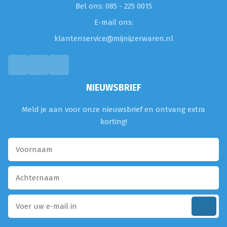
Bel ons: 085 - 225 0015
E-mail ons:
klantenservice@mijnijzerwaren.nl
NIEUWSBRIEF
Meld je aan voor onze nieuwsbrief en ontvang extra
korting!