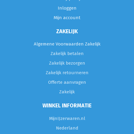
Inloggen
Mijn account
ZAKELIJK
Algemene Voorwaarden Zakelijk
Zakelijk betalen
Zakelijk bezorgen
Zakelijk retourneren
Offerte aanvragen
Zakelijk
WINKEL INFORMATIE
MijnIJzerwaren.nl
Nederland