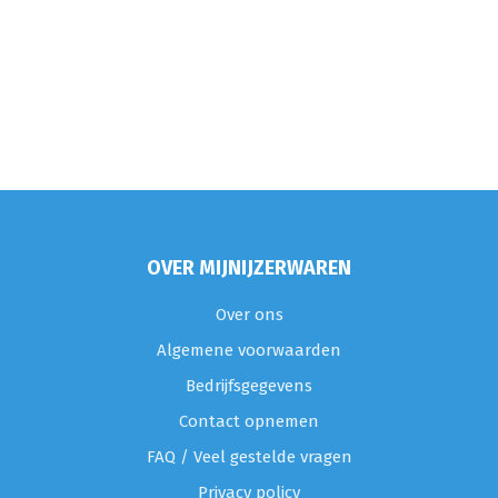
OVER MIJNIJZERWAREN
Over ons
Algemene voorwaarden
Bedrijfsgegevens
Contact opnemen
FAQ / Veel gestelde vragen
Privacy policy