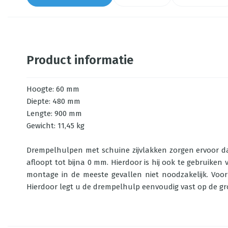
Product informatie
Hoogte: 60 mm
Diepte: 480 mm
Lengte: 900 mm
Gewicht: 11,45 kg
Drempelhulpen met schuine zijvlakken zorgen ervoor dat 
afloopt tot bijna 0 mm. Hierdoor is hij ook te gebruike
montage in de meeste gevallen niet noodzakelijk. Voor
Hierdoor legt u de drempelhulp eenvoudig vast op de gr