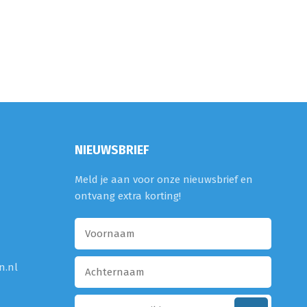
NIEUWSBRIEF
Meld je aan voor onze nieuwsbrief en
ontvang extra korting!
n.nl