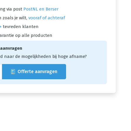
ng via post
PostNL en Berser
 zoals je wilt,
vooraf of achteraf
+
tevreden klanten
arantie op alle producten
 aanvragen
d naar de mogelijkheden bij hoge afname?
Offerte aanvragen