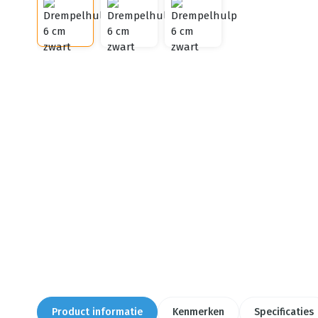
Product informatie
Kenmerken
Specificaties