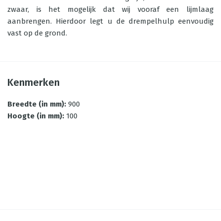
zwaar, is het mogelijk dat wij vooraf een lijmlaag
aanbrengen. Hierdoor legt u de drempelhulp eenvoudig
vast op de grond.
Kenmerken
Breedte (in mm)
:
900
Hoogte (in mm)
:
100