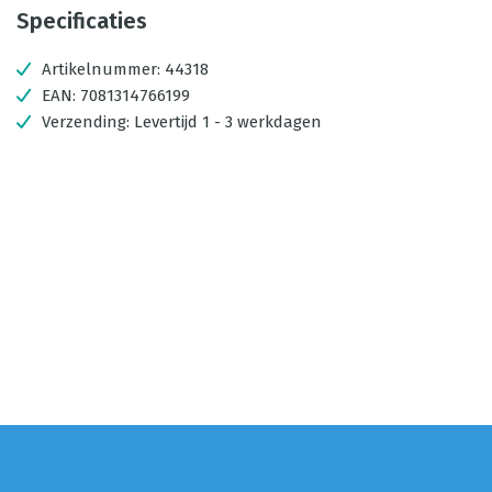
Specificaties
Artikelnummer:
44318
EAN:
7081314766199
Verzending:
Levertijd 1 - 3 werkdagen