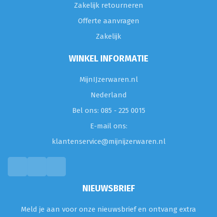
Zakelijk retourneren
Offerte aanvragen
Zakelijk
WINKEL INFORMATIE
MijnIJzerwaren.nl
Nederland
Bel ons: 085 - 225 0015
E-mail ons:
klantenservice@mijnijzerwaren.nl
NIEUWSBRIEF
Meld je aan voor onze nieuwsbrief en ontvang extra