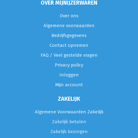
OVER MIJNIJZERWAREN
Over ons
Algemene voorwaarden
Bedrijfsgegevens
Contact opnemen
FAQ / Veel gestelde vragen
Privacy policy
Inloggen
Mijn account
ZAKELIJK
Algemene Voorwaarden Zakelijk
Zakelijk betalen
Zakelijk bezorgen