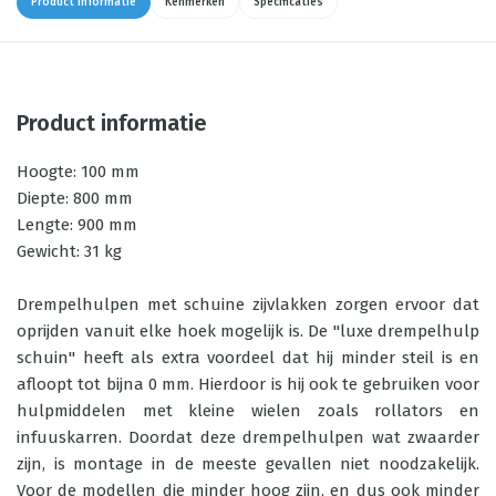
Product informatie
Kenmerken
Specificaties
Product informatie
Hoogte: 100 mm
Diepte: 800 mm
Lengte: 900 mm
Gewicht: 31 kg
Drempelhulpen met schuine zijvlakken zorgen ervoor dat
oprijden vanuit elke hoek mogelijk is. De "luxe drempelhulp
schuin" heeft als extra voordeel dat hij minder steil is en
afloopt tot bijna 0 mm. Hierdoor is hij ook te gebruiken voor
hulpmiddelen met kleine wielen zoals rollators en
infuuskarren. Doordat deze drempelhulpen wat zwaarder
zijn, is montage in de meeste gevallen niet noodzakelijk.
Voor de modellen die minder hoog zijn, en dus ook minder