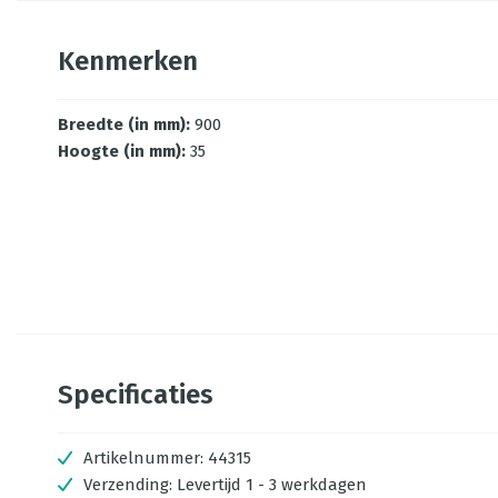
Kenmerken
Breedte (in mm)
:
900
Hoogte (in mm)
:
35
Specificaties
Artikelnummer:
44315
Verzending:
Levertijd 1 - 3 werkdagen