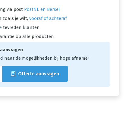
ng via post
PostNL en Berser
 zoals je wilt,
vooraf of achteraf
+
tevreden klanten
arantie op alle producten
 aanvragen
d naar de mogelijkheden bij hoge afname?
Offerte aanvragen