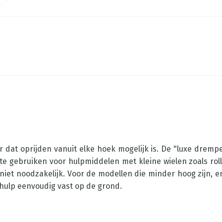
dat oprijden vanuit elke hoek mogelijk is. De "luxe drempel
ook te gebruiken voor hulpmiddelen met kleine wielen zoals 
niet noodzakelijk. Voor de modellen die minder hoog zijn, en
hulp eenvoudig vast op de grond.