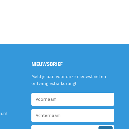
NIEUWSBRIEF
Meld je aan voor onze nieuwsbrief en
ontvang extra korting!
n.nl