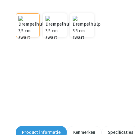
Product informatie
Kenmerken
Specificaties