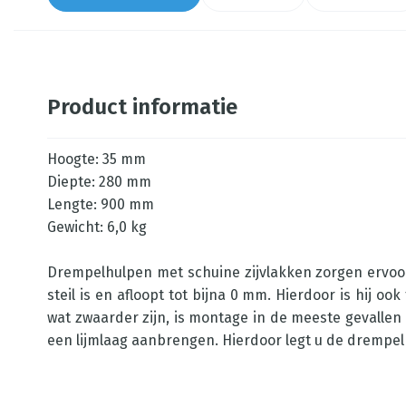
Product informatie
Hoogte: 35 mm
Diepte: 280 mm
Lengte: 900 mm
Gewicht: 6,0 kg
Drempelhulpen met schuine zijvlakken zorgen ervoor 
steil is en afloopt tot bijna 0 mm. Hierdoor is hij 
wat zwaarder zijn, is montage in de meeste gevallen 
een lijmlaag aanbrengen. Hierdoor legt u de drempel