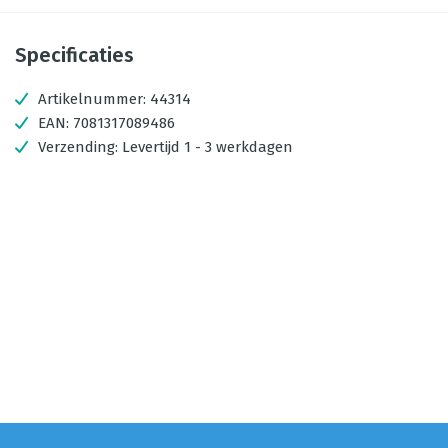
Specificaties
Artikelnummer:
44314
EAN:
7081317089486
Verzending:
Levertijd 1 - 3 werkdagen