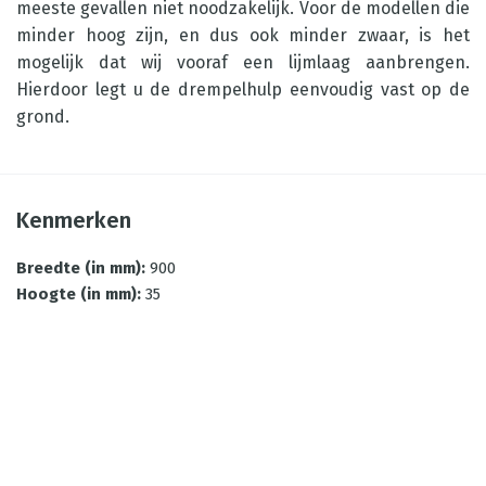
meeste gevallen niet noodzakelijk. Voor de modellen die
minder hoog zijn, en dus ook minder zwaar, is het
mogelijk dat wij vooraf een lijmlaag aanbrengen.
Hierdoor legt u de drempelhulp eenvoudig vast op de
grond.
Kenmerken
Breedte (in mm)
:
900
Hoogte (in mm)
:
35