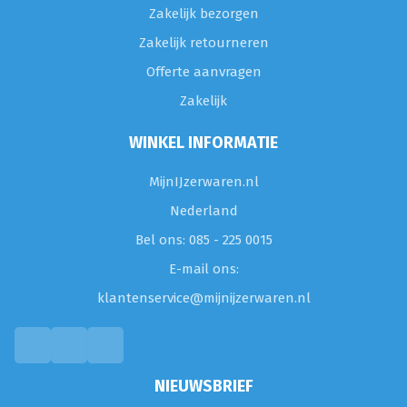
Zakelijk bezorgen
Zakelijk retourneren
Offerte aanvragen
Zakelijk
WINKEL INFORMATIE
MijnIJzerwaren.nl
Nederland
Bel ons: 085 - 225 0015
E-mail ons:
klantenservice@mijnijzerwaren.nl
NIEUWSBRIEF