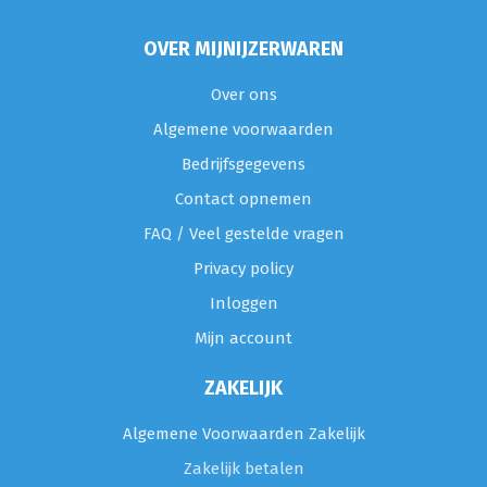
OVER MIJNIJZERWAREN
Over ons
Algemene voorwaarden
Bedrijfsgegevens
Contact opnemen
FAQ / Veel gestelde vragen
Privacy policy
Inloggen
Mijn account
ZAKELIJK
Algemene Voorwaarden Zakelijk
Zakelijk betalen