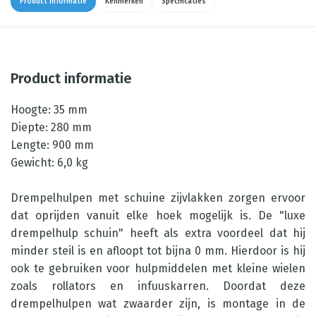
Product informatie
Kenmerken
Specificaties
Product informatie
Hoogte: 35 mm
Diepte: 280 mm
Lengte: 900 mm
Gewicht: 6,0 kg
Drempelhulpen met schuine zijvlakken zorgen ervoor
dat oprijden vanuit elke hoek mogelijk is. De "luxe
drempelhulp schuin" heeft als extra voordeel dat hij
minder steil is en afloopt tot bijna 0 mm. Hierdoor is hij
ook te gebruiken voor hulpmiddelen met kleine wielen
zoals rollators en infuuskarren. Doordat deze
drempelhulpen wat zwaarder zijn, is montage in de