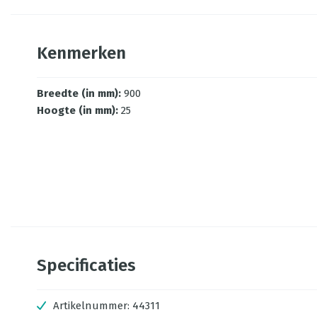
Kenmerken
Breedte (in mm)
:
900
Hoogte (in mm)
:
25
Specificaties
Artikelnummer:
44311