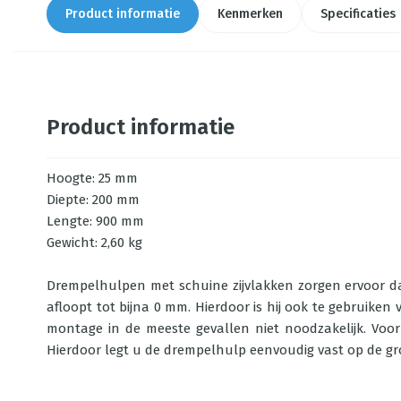
Product informatie
Kenmerken
Specificaties
Product informatie
Hoogte: 25 mm
Diepte: 200 mm
Lengte: 900 mm
Gewicht: 2,60 kg
Drempelhulpen met schuine zijvlakken zorgen ervoor dat 
afloopt tot bijna 0 mm. Hierdoor is hij ook te gebruike
montage in de meeste gevallen niet noodzakelijk. Voor
Hierdoor legt u de drempelhulp eenvoudig vast op de gr