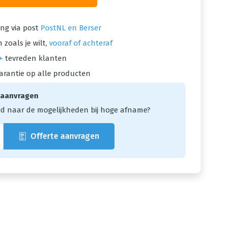
ng via post
PostNL en Berser
 zoals je wilt,
vooraf of achteraf
+
tevreden klanten
arantie op alle producten
 aanvragen
d naar de mogelijkheden bij hoge afname?
Offerte aanvragen