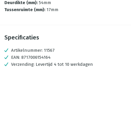
Deurdikte (mm)
:
54mm
Tussenruimte (mm)
:
17mm
Specificaties
Artikelnummer:
11567
EAN:
8717006154164
Verzending:
Levertijd 4 tot 10 werkdagen