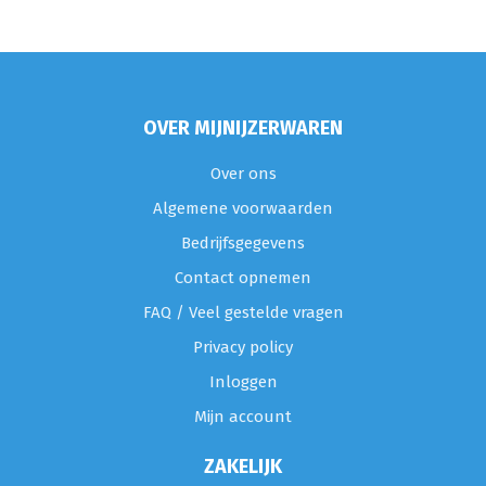
OVER MIJNIJZERWAREN
Over ons
Algemene voorwaarden
Bedrijfsgegevens
Contact opnemen
FAQ / Veel gestelde vragen
Privacy policy
Inloggen
Mijn account
ZAKELIJK