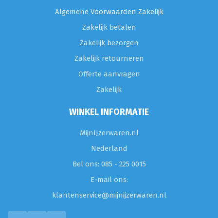
Algemene Voorwaarden Zakelijk
Zakelijk betalen
Zakelijk bezorgen
Zakelijk retourneren
Offerte aanvragen
Zakelijk
WINKEL INFORMATIE
MijnIJzerwaren.nl
Nederland
Bel ons: 085 - 225 0015
E-mail ons:
klantenservice@mijnijzerwaren.nl