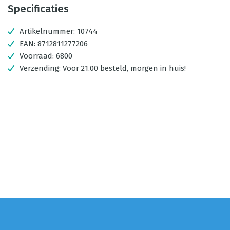
Specificaties
Artikelnummer:
10744
EAN:
8712811277206
Voorraad:
6800
Verzending:
Voor 21.00 besteld, morgen in huis!