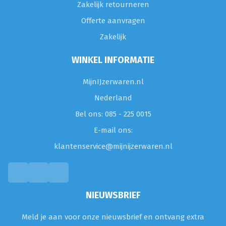
Zakelijk retourneren
Offerte aanvragen
Zakelijk
WINKEL INFORMATIE
MijnIJzerwaren.nl
Nederland
Bel ons: 085 - 225 0015
E-mail ons:
klantenservice@mijnijzerwaren.nl
NIEUWSBRIEF
Meld je aan voor onze nieuwsbrief en ontvang extra