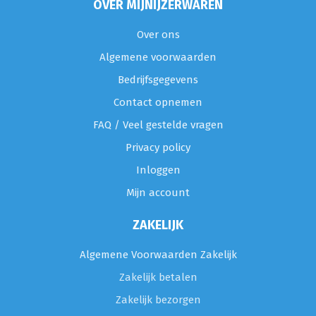
OVER MIJNIJZERWAREN
Over ons
Algemene voorwaarden
Bedrijfsgegevens
Contact opnemen
FAQ / Veel gestelde vragen
Privacy policy
Inloggen
Mijn account
ZAKELIJK
Algemene Voorwaarden Zakelijk
Zakelijk betalen
Zakelijk bezorgen