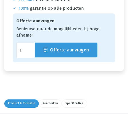
✓
100%
garantie op alle producten
Offerte aanvragen
Benieuwd naar de mogelijkheden bij hoge
afname?
Offerte aanvragen
Product informatie
Kenmerken
Specificaties