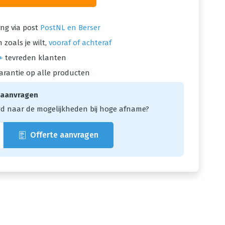
ng via post
PostNL en Berser
 zoals je wilt,
vooraf of achteraf
+
tevreden klanten
arantie op alle producten
 aanvragen
d naar de mogelijkheden bij hoge afname?
Offerte aanvragen