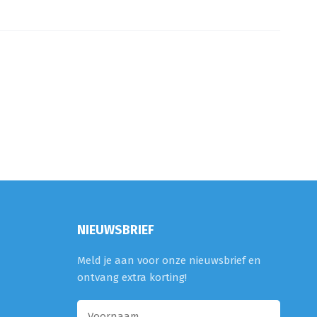
NIEUWSBRIEF
Meld je aan voor onze nieuwsbrief en
ontvang extra korting!