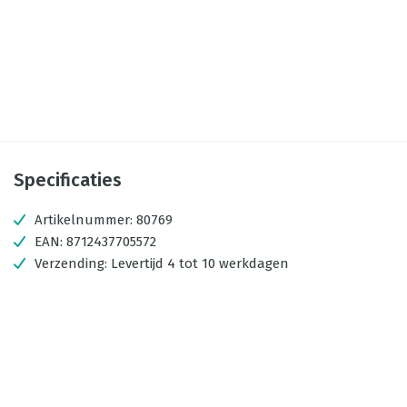
Specificaties
Artikelnummer:
80769
EAN:
8712437705572
Verzending:
Levertijd 4 tot 10 werkdagen