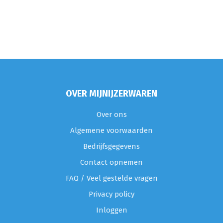
OVER MIJNIJZERWAREN
Over ons
Algemene voorwaarden
Bedrijfsgegevens
Contact opnemen
FAQ / Veel gestelde vragen
Privacy policy
Inloggen