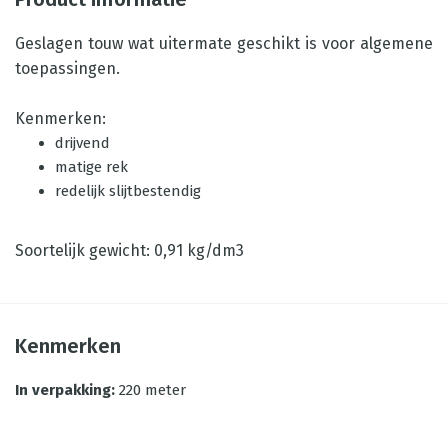
Geslagen touw wat uitermate geschikt is voor algemene
toepassingen.
Kenmerken:
drijvend
matige rek
redelijk slijtbestendig
Soortelijk gewicht: 0,91 kg/dm3
Kenmerken
In verpakking
:
220 meter