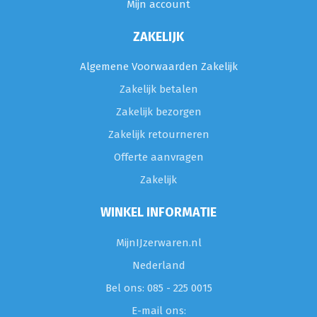
Mijn account
ZAKELIJK
Algemene Voorwaarden Zakelijk
Zakelijk betalen
Zakelijk bezorgen
Zakelijk retourneren
Offerte aanvragen
Zakelijk
WINKEL INFORMATIE
MijnIJzerwaren.nl
Nederland
Bel ons: 085 - 225 0015
E-mail ons: