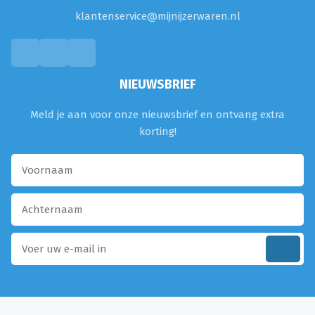
klantenservice@mijnijzerwaren.nl
NIEUWSBRIEF
Meld je aan voor onze nieuwsbrief en ontvang extra
korting!