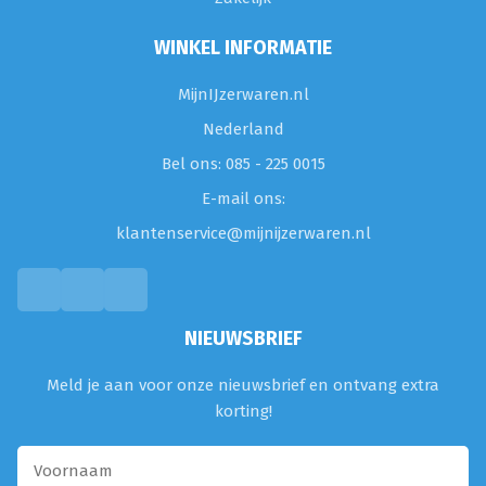
WINKEL INFORMATIE
MijnIJzerwaren.nl
Nederland
Bel ons: 085 - 225 0015
E-mail ons:
klantenservice@mijnijzerwaren.nl
NIEUWSBRIEF
Meld je aan voor onze nieuwsbrief en ontvang extra
korting!