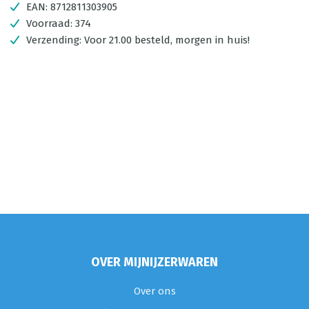
EAN:
8712811303905
Voorraad:
374
Verzending:
Voor 21.00 besteld, morgen in huis!
OVER MIJNIJZERWAREN
Over ons