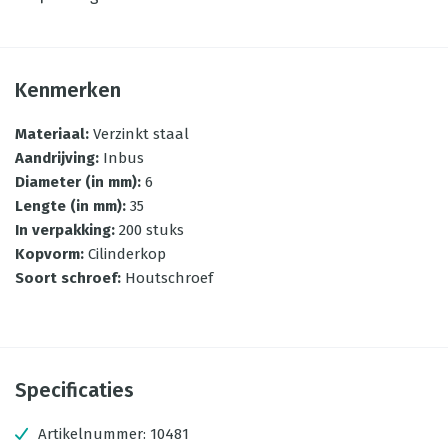
Kenmerken
Materiaal
:
Verzinkt staal
Aandrijving
:
Inbus
Diameter (in mm)
:
6
Lengte (in mm)
:
35
In verpakking
:
200 stuks
Kopvorm
:
Cilinderkop
Soort schroef
:
Houtschroef
Specificaties
Artikelnummer:
10481