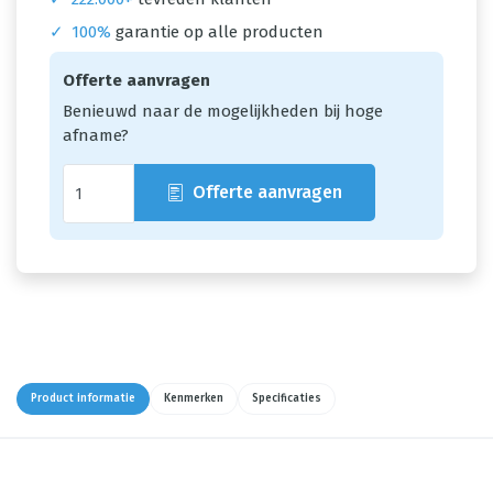
✓
100%
garantie op alle producten
Offerte aanvragen
Benieuwd naar de mogelijkheden bij hoge
afname?
Offerte aanvragen
Product informatie
Kenmerken
Specificaties