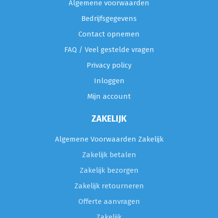
Algemene voorwaarden
Bedrijfsgegevens
Contact opnemen
FAQ / Veel gestelde vragen
Privacy policy
Inloggen
Mijn account
ZAKELIJK
Algemene Voorwaarden Zakelijk
Zakelijk betalen
Zakelijk bezorgen
Zakelijk retourneren
Offerte aanvragen
Zakelijk