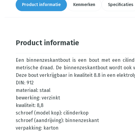
Product informatie
Kenmerken
Specificaties
Product informatie
Een binnenzeskantbout is een bout met een cilinde
metrische draad. De binnenzeskantbout wordt ook we
Deze bout verkrijgbaar in kwaliteit 8.8 in een elektro
DIN: 912
materiaal: staal
bewerking: verzinkt
kwaliteit: 8,8
schroef (model kop): cilinderkop
schroef (aandrijving): binnenzeskant
verpakking: karton