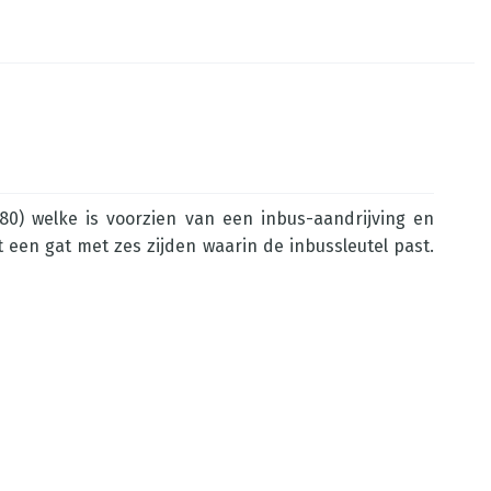
80) welke is voorzien van een inbus-aandrijving en
een gat met zes zijden waarin de inbussleutel past.