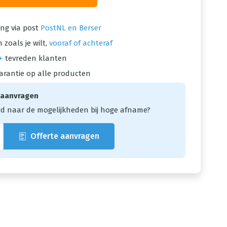
ng via post
PostNL en Berser
 zoals je wilt,
vooraf of achteraf
+
tevreden klanten
arantie op alle producten
 aanvragen
d naar de mogelijkheden bij hoge afname?
Offerte aanvragen