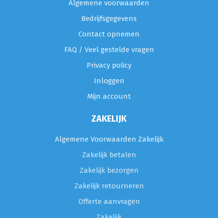
Algemene voorwaarden
Bedrijfsgegevens
Contact opnemen
FAQ / Veel gestelde vragen
Privacy policy
Inloggen
Mijn account
ZAKELIJK
Algemene Voorwaarden Zakelijk
Zakelijk betalen
Zakelijk bezorgen
Zakelijk retourneren
Offerte aanvragen
Zakelijk