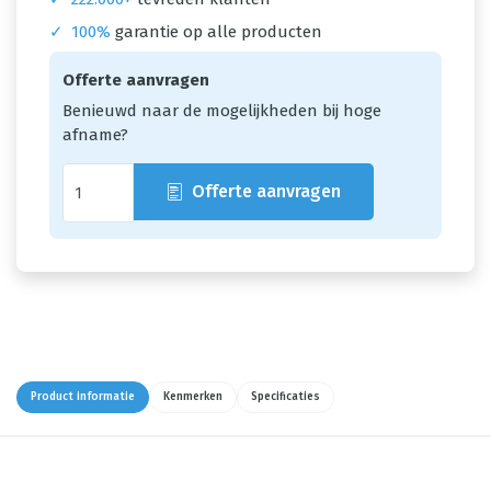
✓
100%
garantie op alle producten
Offerte aanvragen
Benieuwd naar de mogelijkheden bij hoge
afname?
Offerte aanvragen
Product informatie
Kenmerken
Specificaties