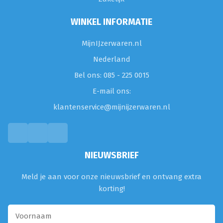
WINKEL INFORMATIE
MijnIJzerwaren.nl
Nederland
Bel ons: 085 - 225 0015
E-mail ons:
klantenservice@mijnijzerwaren.nl
NIEUWSBRIEF
Meld je aan voor onze nieuwsbrief en ontvang extra
korting!