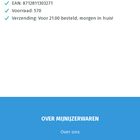
EAN:
8712811303271
Voorraad:
570
Verzending:
Voor 21.00 besteld, morgen in huis!
OVER MIJNIJZERWAREN
Over ons