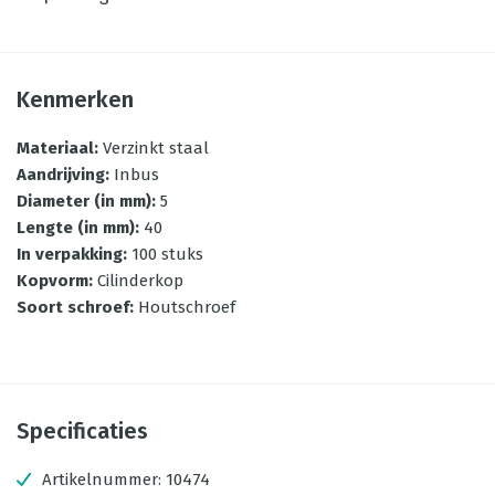
Kenmerken
Materiaal
:
Verzinkt staal
Aandrijving
:
Inbus
Diameter (in mm)
:
5
Lengte (in mm)
:
40
In verpakking
:
100 stuks
Kopvorm
:
Cilinderkop
Soort schroef
:
Houtschroef
Specificaties
Artikelnummer:
10474