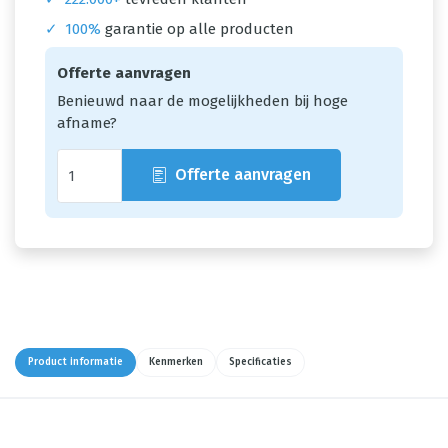
✓
100%
garantie op alle producten
Offerte aanvragen
Benieuwd naar de mogelijkheden bij hoge
afname?
Offerte aanvragen
Product informatie
Kenmerken
Specificaties