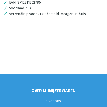
EAN:
8712811302786
Voorraad:
1340
Verzending:
Voor 21.00 besteld, morgen in huis!
OVER MIJNIJZERWAREN
Over ons