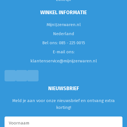
WINKEL INFORMATIE
MijnIJzerwaren.nl
Nederland
Bel ons: 085 - 225 0015
E-mail ons:
klantenservice@mijnijzerwaren.nl
NIEUWSBRIEF
Meld je aan voor onze nieuwsbrief en ontvang extra
korting!