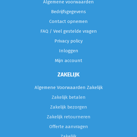
Algemene voorwaarden
Bedrijfsgegevens
Contact opnemen
FAQ / Veel gestelde vragen
Privacy policy
Inloggen
Mijn account
ZAKELIJK
Algemene Voorwaarden Zakelijk
Zakelijk betalen
Zakelijk bezorgen
Zakelijk retourneren
Offerte aanvragen
Zakelijk