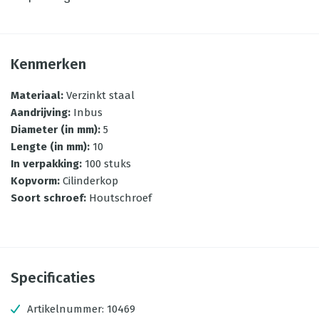
Kenmerken
Materiaal
:
Verzinkt staal
Aandrijving
:
Inbus
Diameter (in mm)
:
5
Lengte (in mm)
:
10
In verpakking
:
100 stuks
Kopvorm
:
Cilinderkop
Soort schroef
:
Houtschroef
Specificaties
Artikelnummer:
10469