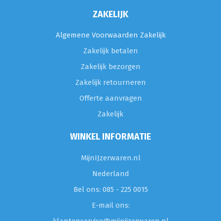
ZAKELIJK
Algemene Voorwaarden Zakelijk
Zakelijk betalen
Zakelijk bezorgen
Zakelijk retourneren
Offerte aanvragen
Zakelijk
WINKEL INFORMATIE
MijnIJzerwaren.nl
Nederland
Bel ons: 085 - 225 0015
E-mail ons: