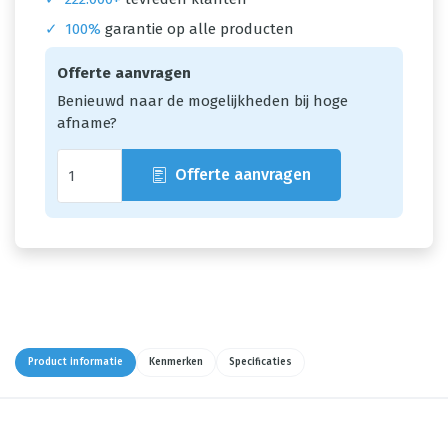
✓
100%
garantie op alle producten
Offerte aanvragen
Benieuwd naar de mogelijkheden bij hoge
afname?
Offerte aanvragen
Product informatie
Kenmerken
Specificaties