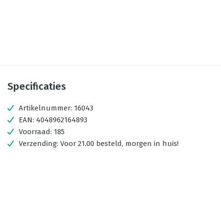
Specificaties
Artikelnummer:
16043
EAN:
4048962164893
Voorraad:
185
Verzending:
Voor 21.00 besteld, morgen in huis!