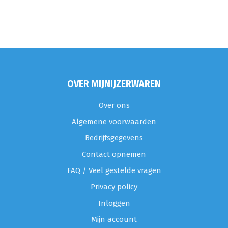
OVER MIJNIJZERWAREN
Over ons
Algemene voorwaarden
Bedrijfsgegevens
Contact opnemen
FAQ / Veel gestelde vragen
Privacy policy
Inloggen
Mijn account