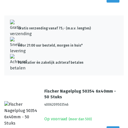
Gratis verzending vanaf 75,- (m.u.v. lengtes)
Voor 21:00 uur besteld, morgen in huis*
Particulier én zakelijk achteraf betalen
Fischer Nagelplug 50354 6x40mm -
50 Stuks
4006209503546
Op voorraad
(meer dan 500)