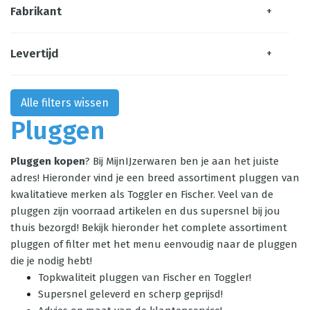
Fabrikant
+
Levertijd
+
Alle filters wissen
Pluggen
Pluggen kopen
? Bij MijnIJzerwaren ben je aan het juiste
adres! Hieronder vind je een breed assortiment pluggen van
kwalitatieve merken als Toggler en Fischer. Veel van de
pluggen zijn voorraad artikelen en dus supersnel bij jou
thuis bezorgd! Bekijk hieronder het complete assortiment
pluggen of filter met het menu eenvoudig naar de pluggen
die je nodig hebt!
Topkwaliteit pluggen van Fischer en Toggler!
Supersnel geleverd en scherp geprijsd!