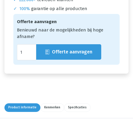
✓
100%
garantie op alle producten
Offerte aanvragen
Benieuwd naar de mogelijkheden bij hoge
afname?
Offerte aanvragen
Product informatie
Kenmerken
Specificaties