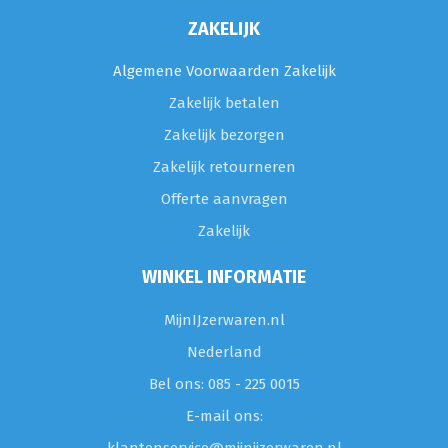
ZAKELIJK
Algemene Voorwaarden Zakelijk
Zakelijk betalen
Zakelijk bezorgen
Zakelijk retourneren
Offerte aanvragen
Zakelijk
WINKEL INFORMATIE
MijnIJzerwaren.nl
Nederland
Bel ons: 085 - 225 0015
E-mail ons: