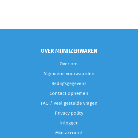
OVER MIJNIJZERWAREN
Over ons
Algemene voorwaarden
Bedrijfsgegevens
Contact opnemen
FAQ / Veel gestelde vragen
Privacy policy
Inloggen
Mijn account