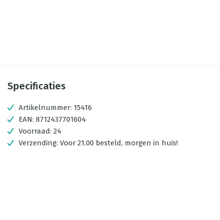
Specificaties
Artikelnummer:
15416
EAN:
8712437701604
Voorraad:
24
Verzending:
Voor 21.00 besteld, morgen in huis!