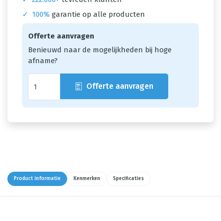
✓
100%
garantie op alle producten
Offerte aanvragen
Benieuwd naar de mogelijkheden bij hoge
afname?
Offerte aanvragen
Product informatie
Kenmerken
Specificaties