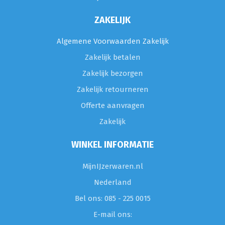
ZAKELIJK
Algemene Voorwaarden Zakelijk
Zakelijk betalen
Zakelijk bezorgen
Zakelijk retourneren
Offerte aanvragen
Zakelijk
WINKEL INFORMATIE
MijnIJzerwaren.nl
Nederland
Bel ons: 085 - 225 0015
E-mail ons: