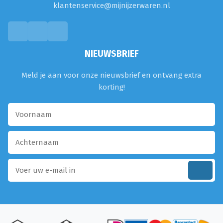
klantenservice@mijnijzerwaren.nl
NIEUWSBRIEF
Meld je aan voor onze nieuwsbrief en ontvang extra
korting!