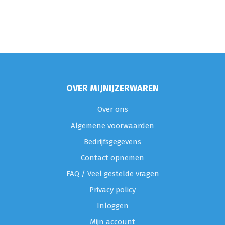
OVER MIJNIJZERWAREN
Over ons
Algemene voorwaarden
Bedrijfsgegevens
Contact opnemen
FAQ / Veel gestelde vragen
Privacy policy
Inloggen
Mijn account