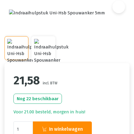
21,58
incl. BTW
Nog 22 beschikbaar
Voor 21.00 besteld, morgen in huis!
In winkelwagen