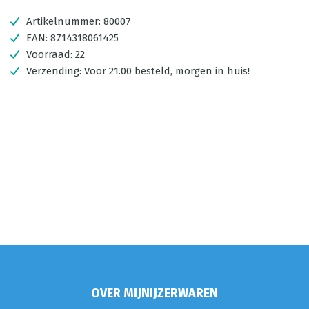
Artikelnummer:
80007
EAN:
8714318061425
Voorraad:
22
Verzending:
Voor 21.00 besteld, morgen in huis!
OVER MIJNIJZERWAREN