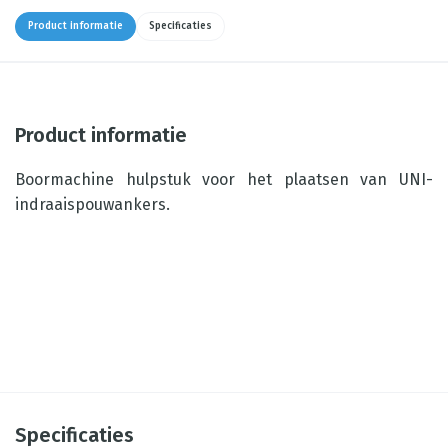
Product informatie
Specificaties
Product informatie
Boormachine hulpstuk voor het plaatsen van UNI-
indraaispouwankers.
Specificaties