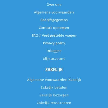
Over ons
Algemene voorwaarden
Bedrijfsgegevens
Contact opnemen
FAQ / Veel gestelde vragen
Privacy policy
Inloggen
Mijn account
ZAKELIJK
Algemene Voorwaarden Zakelijk
Zakelijk betalen
Zakelijk bezorgen
Zakelijk retourneren