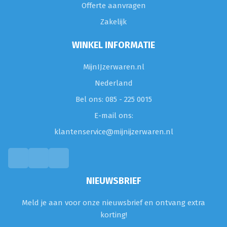
Offerte aanvragen
Zakelijk
WINKEL INFORMATIE
MijnIJzerwaren.nl
Nederland
Bel ons: 085 - 225 0015
E-mail ons:
klantenservice@mijnijzerwaren.nl
NIEUWSBRIEF
Meld je aan voor onze nieuwsbrief en ontvang extra
korting!