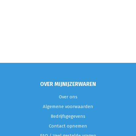
OVER MIJNIJZERWAREN
Over ons
Algemene voorwaarden
Bedrijfsgegevens
Contact opnemen
FAQ / Veel gestelde vragen