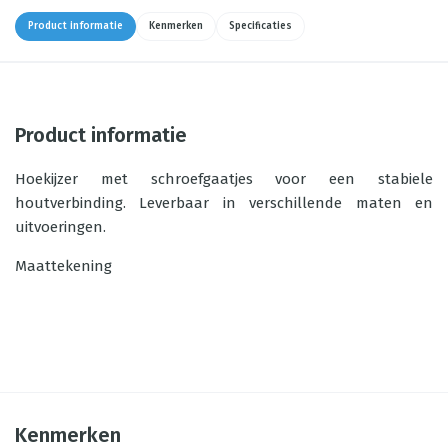
Product informatie
Kenmerken
Specificaties
Product informatie
Hoekijzer met schroefgaatjes voor een stabiele
houtverbinding. Leverbaar in verschillende maten en
uitvoeringen.
Maattekening
Kenmerken