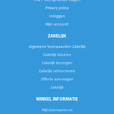
Privacy policy
Inloggen
Mijn account
ZAKELIJK
Algemene Voorwaarden Zakelijk
Zakelijk betalen
Zakelijk bezorgen
Zakelijk retourneren
Offerte aanvragen
Zakelijk
WINKEL INFORMATIE
MijnIJzerwaren.nl