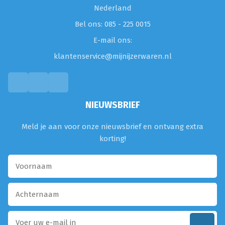
Nederland
Bel ons: 085 - 225 0015
E-mail ons:
klantenservice@mijnijzerwaren.nl
NIEUWSBRIEF
Meld je aan voor onze nieuwsbrief en ontvang extra
korting!