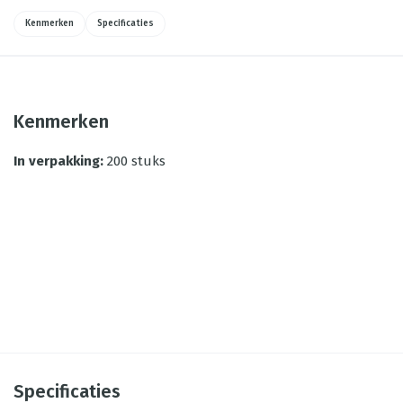
Kenmerken
Specificaties
Kenmerken
In verpakking
:
200 stuks
Specificaties