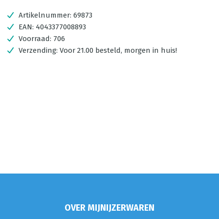
Artikelnummer:
69873
EAN:
4043377008893
Voorraad:
706
Verzending:
Voor 21.00 besteld, morgen in huis!
OVER MIJNIJZERWAREN