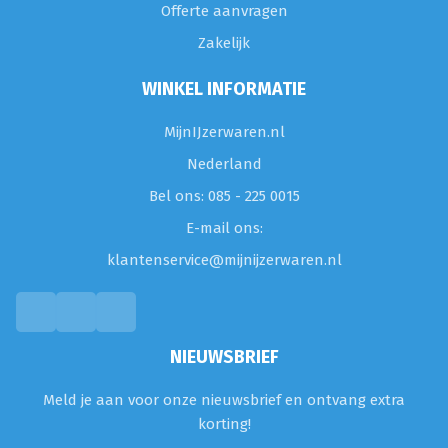
Offerte aanvragen
Zakelijk
WINKEL INFORMATIE
MijnIJzerwaren.nl
Nederland
Bel ons: 085 - 225 0015
E-mail ons:
klantenservice@mijnijzerwaren.nl
NIEUWSBRIEF
Meld je aan voor onze nieuwsbrief en ontvang extra
korting!