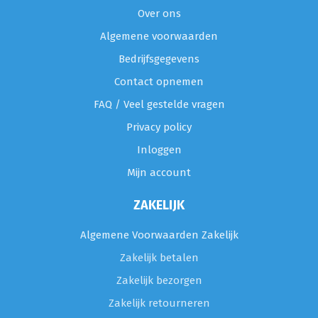
Over ons
Algemene voorwaarden
Bedrijfsgegevens
Contact opnemen
FAQ / Veel gestelde vragen
Privacy policy
Inloggen
Mijn account
ZAKELIJK
Algemene Voorwaarden Zakelijk
Zakelijk betalen
Zakelijk bezorgen
Zakelijk retourneren