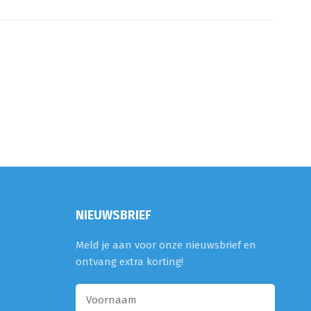
NIEUWSBRIEF
Meld je aan voor onze nieuwsbrief en
ontvang extra korting!