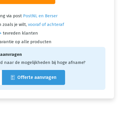
ng via post
PostNL en Berser
 zoals je wilt,
vooraf of achteraf
+
tevreden klanten
arantie op alle producten
 aanvragen
d naar de mogelijkheden bij hoge afname?
Offerte aanvragen