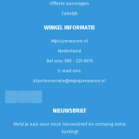
Offerte aanvragen
Zakelijk
WINKEL INFORMATIE
MijnIJzerwaren.nl
Nederland
Bel ons: 085 - 225 0015
E-mail ons:
klantenservice@mijnijzerwaren.nl
NIEUWSBRIEF
Meld je aan voor onze nieuwsbrief en ontvang extra
korting!