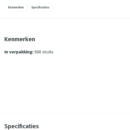
Kenmerken
Specificaties
Kenmerken
In verpakking
:
500 stuks
Specificaties