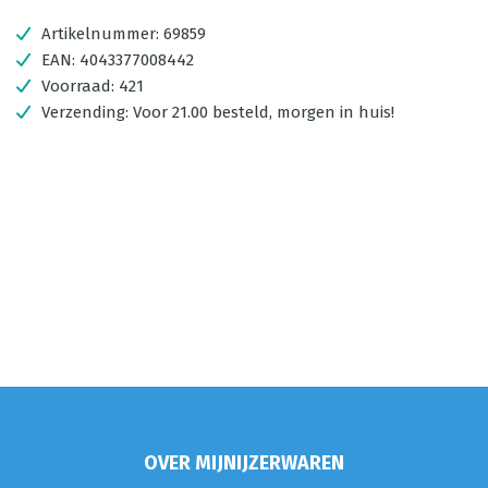
Artikelnummer:
69859
EAN:
4043377008442
Voorraad:
421
Verzending:
Voor 21.00 besteld, morgen in huis!
OVER MIJNIJZERWAREN