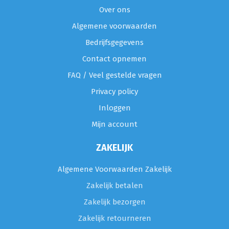
Over ons
Algemene voorwaarden
Bedrijfsgegevens
Contact opnemen
FAQ / Veel gestelde vragen
Privacy policy
Inloggen
Mijn account
ZAKELIJK
Algemene Voorwaarden Zakelijk
Zakelijk betalen
Zakelijk bezorgen
Zakelijk retourneren