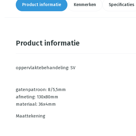
Product informatie
Kenmerken
Specificaties
Product informatie
oppervlaktebehandeling: SV
gatenpatroon: 8/5,5mm
afmeting: 130x80mm
materiaal: 36x4mm
Maattekening