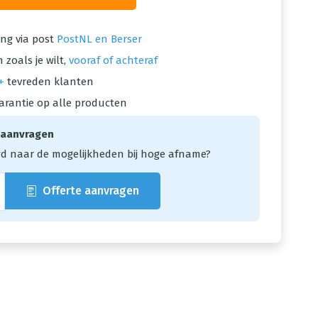
ng via post
PostNL en Berser
 zoals je wilt,
vooraf of achteraf
+
tevreden klanten
arantie op alle producten
 aanvragen
d naar de mogelijkheden bij hoge afname?
Offerte aanvragen