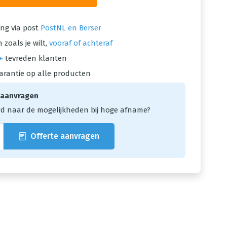
ng via post
PostNL en Berser
 zoals je wilt,
vooraf of achteraf
+
tevreden klanten
arantie op alle producten
 aanvragen
d naar de mogelijkheden bij hoge afname?
Offerte aanvragen