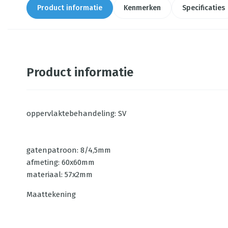
Product informatie
Kenmerken
Specificaties
Product informatie
oppervlaktebehandeling: SV
gatenpatroon: 8/4,5mm
afmeting: 60x60mm
materiaal: 57x2mm
Maattekening